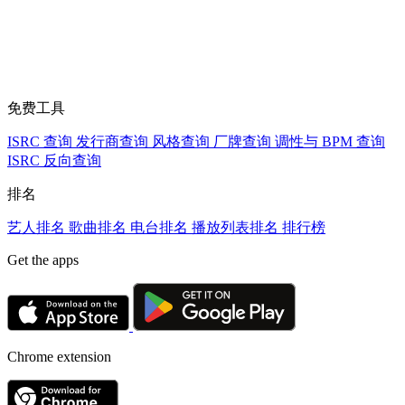
免费工具
ISRC 查询
发行商查询
风格查询
厂牌查询
调性与 BPM 查询
ISRC 反向查询
排名
艺人排名
歌曲排名
电台排名
播放列表排名
排行榜
Get the apps
Chrome extension