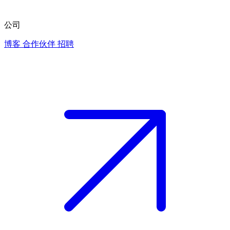
公司
博客
合作伙伴
招聘