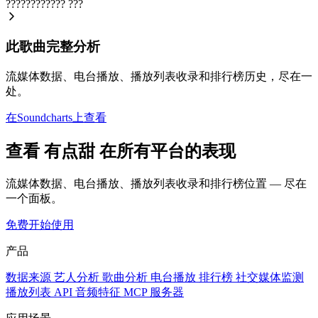
????????????
???
此歌曲完整分析
流媒体数据、电台播放、播放列表收录和排行榜历史，尽在一
处。
在Soundcharts上查看
查看 有点甜 在所有平台的表现
流媒体数据、电台播放、播放列表收录和排行榜位置 — 尽在
一个面板。
免费开始使用
产品
数据来源
艺人分析
歌曲分析
电台播放
排行榜
社交媒体监测
播放列表
API
音频特征
MCP 服务器