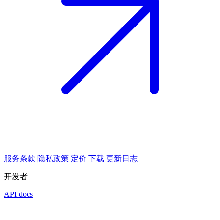
服务条款
隐私政策
定价
下载
更新日志
开发者
API docs