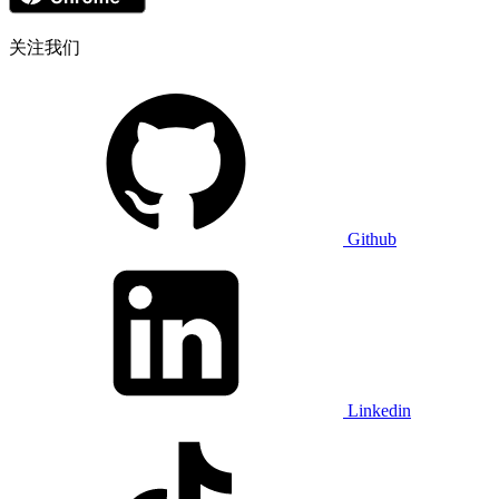
关注我们
Github
Linkedin