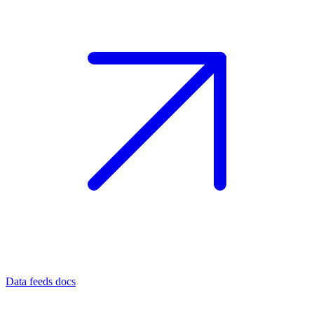
Data feeds docs