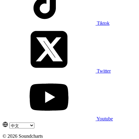
Tiktok
Twitter
Youtube
© 2026 Soundcharts