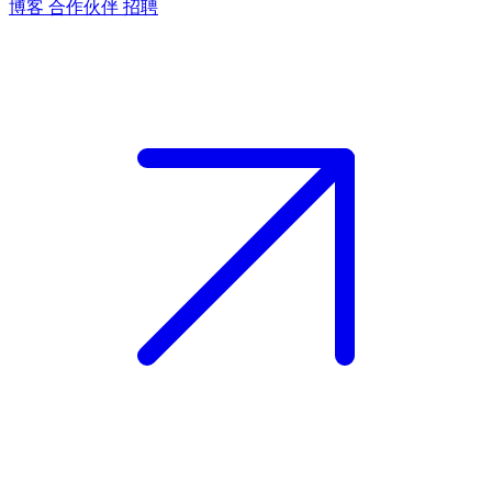
博客
合作伙伴
招聘