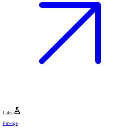
Labs
Emerge