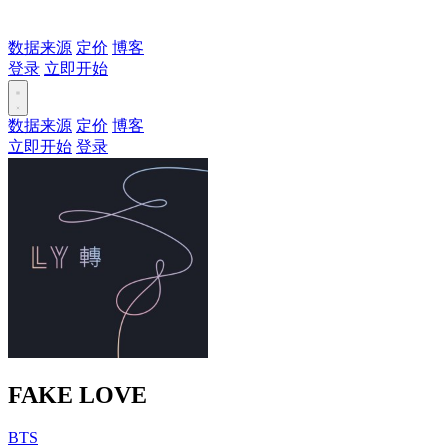
数据来源
定价
博客
登录
立即开始
数据来源
定价
博客
立即开始
登录
FAKE LOVE
BTS