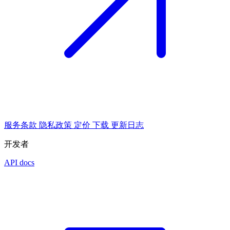
服务条款
隐私政策
定价
下载
更新日志
开发者
API docs