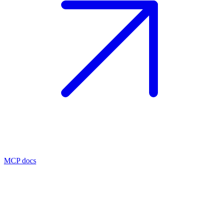
MCP docs