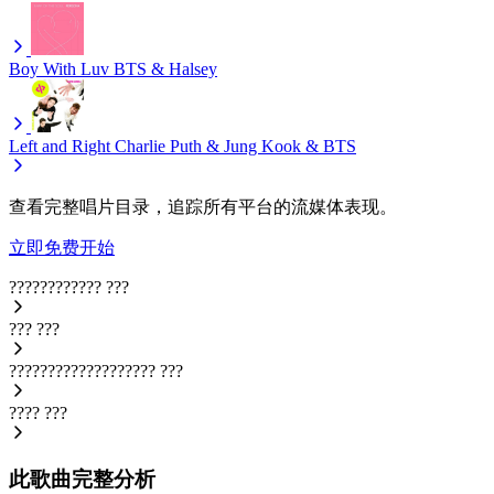
Boy With Luv
BTS & Halsey
Left and Right
Charlie Puth & Jung Kook & BTS
查看完整唱片目录，追踪所有平台的流媒体表现。
立即免费开始
????????????
???
???
???
???????????????????
???
????
???
此歌曲完整分析