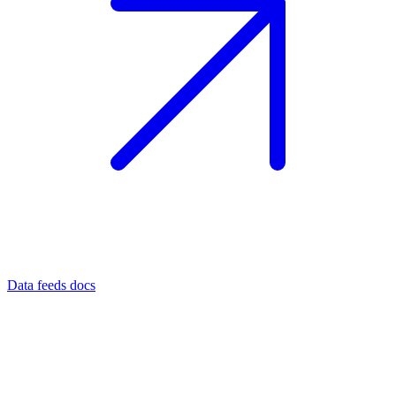
Data feeds docs