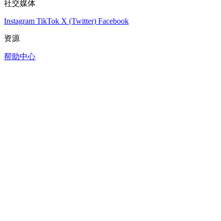
社交媒体
Instagram
TikTok
X (Twitter)
Facebook
资源
帮助中心