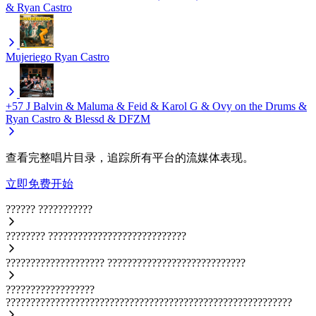
& Ryan Castro
Mujeriego
Ryan Castro
+57
J Balvin & Maluma & Feid & Karol G & Ovy on the Drums &
Ryan Castro & Blessd & DFZM
查看完整唱片目录，追踪所有平台的流媒体表现。
立即免费开始
??????
???????????
????????
????????????????????????????
????????????????????
????????????????????????????
??????????????????
??????????????????????????????????????????????????????????