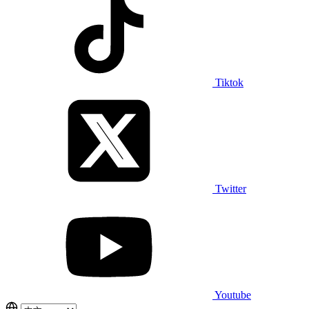
Tiktok
Twitter
Youtube