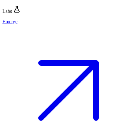
Labs
Emerge