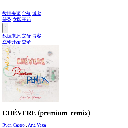
数据来源
定价
博客
登录
立即开始
数据来源
定价
博客
立即开始
登录
CHÉVERE (premium_remix)
Ryan Castro
,
Aria Vega