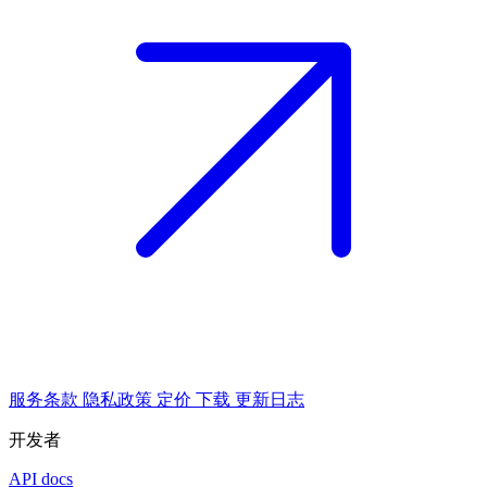
服务条款
隐私政策
定价
下载
更新日志
开发者
API docs