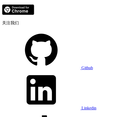
关注我们
Github
Linkedin