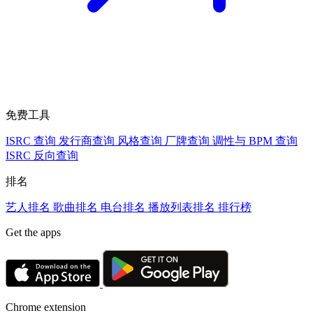
免费工具
ISRC 查询
发行商查询
风格查询
厂牌查询
调性与 BPM 查询
ISRC 反向查询
排名
艺人排名
歌曲排名
电台排名
播放列表排名
排行榜
Get the apps
Chrome extension