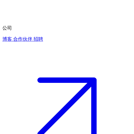
公司
博客
合作伙伴
招聘