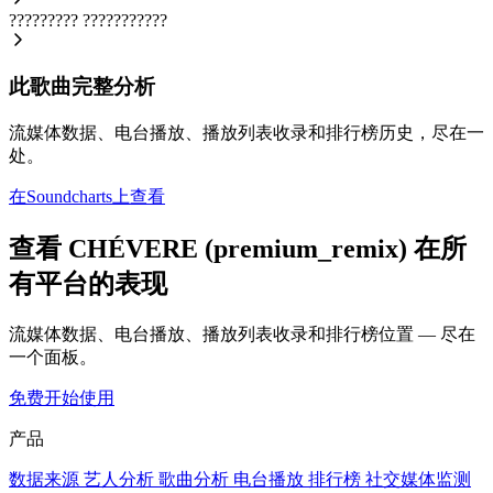
?????????
???????????
此歌曲完整分析
流媒体数据、电台播放、播放列表收录和排行榜历史，尽在一
处。
在Soundcharts上查看
查看 CHÉVERE (premium_remix) 在所
有平台的表现
流媒体数据、电台播放、播放列表收录和排行榜位置 — 尽在
一个面板。
免费开始使用
产品
数据来源
艺人分析
歌曲分析
电台播放
排行榜
社交媒体监测