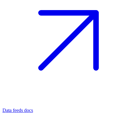
Data feeds docs