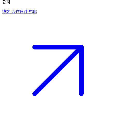
公司
博客
合作伙伴
招聘