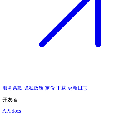
服务条款
隐私政策
定价
下载
更新日志
开发者
API docs