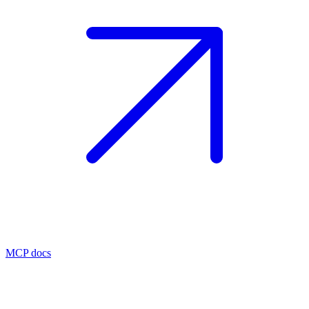
MCP docs