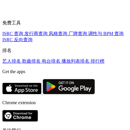
免费工具
ISRC 查询
发行商查询
风格查询
厂牌查询
调性与 BPM 查询
ISRC 反向查询
排名
艺人排名
歌曲排名
电台排名
播放列表排名
排行榜
Get the apps
Chrome extension