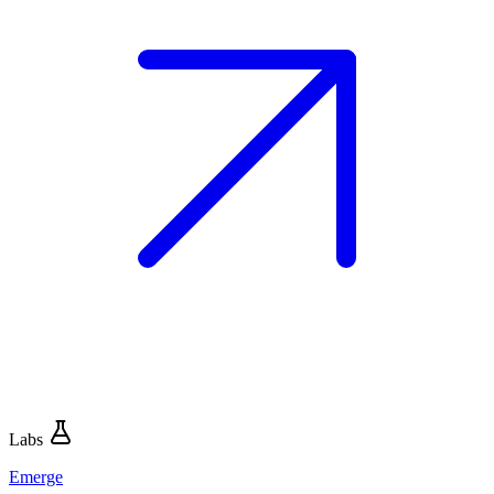
Labs
Emerge