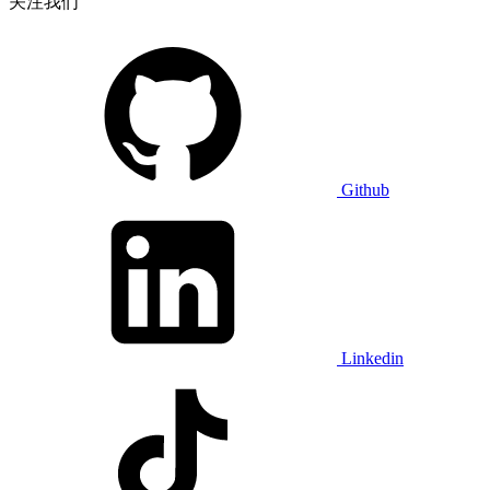
关注我们
Github
Linkedin