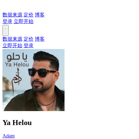
数据来源
定价
博客
登录
立即开始
数据来源
定价
博客
立即开始
登录
Ya Helou
Adam