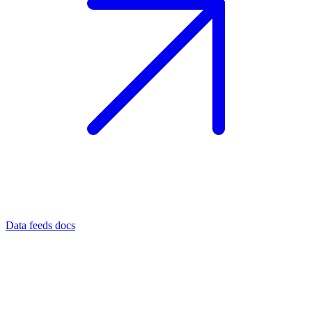
Data feeds docs