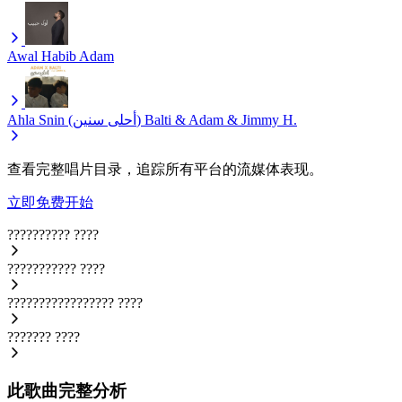
Awal Habib
Adam
Ahla Snin (أحلى سنين)
Balti & Adam & Jimmy H.
查看完整唱片目录，追踪所有平台的流媒体表现。
立即免费开始
??????????
????
???????????
????
?????????????????
????
???????
????
此歌曲完整分析