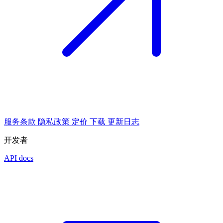
服务条款
隐私政策
定价
下载
更新日志
开发者
API docs