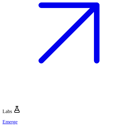
Labs
Emerge