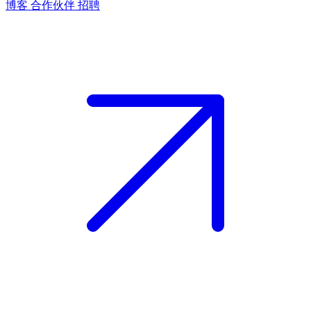
博客
合作伙伴
招聘