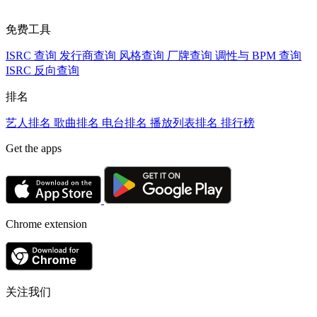
免费工具
ISRC 查询
发行商查询
风格查询
厂牌查询
调性与 BPM 查询
ISRC 反向查询
排名
艺人排名
歌曲排名
电台排名
播放列表排名
排行榜
Get the apps
Chrome extension
关注我们