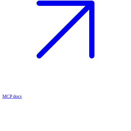
MCP docs