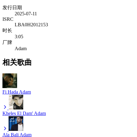
发行日期
2025-07-11
ISRC
LBA0H2012153
时长
3:05
厂牌
Adam
相关歌曲
Fi Hada
Adam
Kheles El Dam'
Adam
Ala Bali
Adam