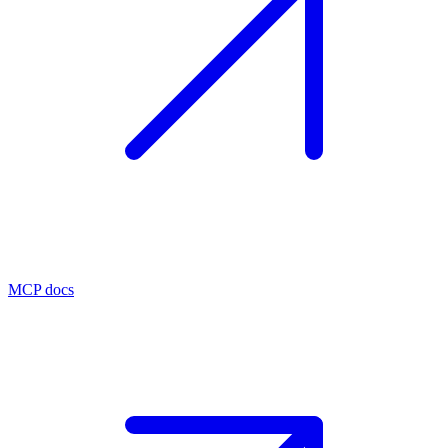
MCP docs