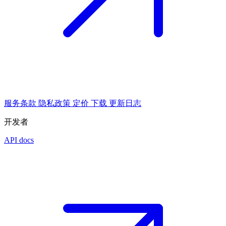
服务条款
隐私政策
定价
下载
更新日志
开发者
API docs