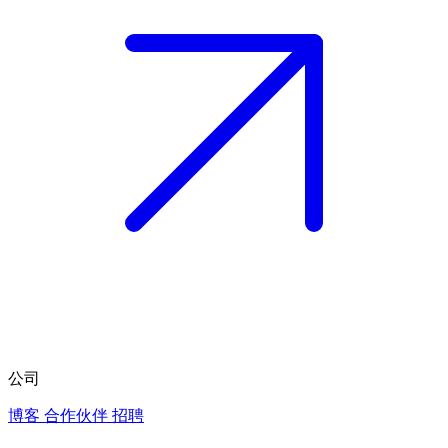
公司
博客
合作伙伴
招聘