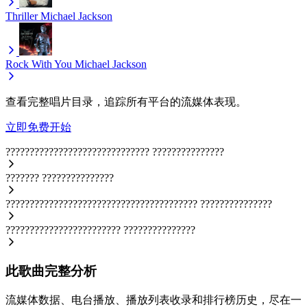
Thriller
Michael Jackson
Rock With You
Michael Jackson
查看完整唱片目录，追踪所有平台的流媒体表现。
立即免费开始
??????????????????????????????
???????????????
???????
???????????????
????????????????????????????????????????
???????????????
????????????????????????
???????????????
此歌曲完整分析
流媒体数据、电台播放、播放列表收录和排行榜历史，尽在一