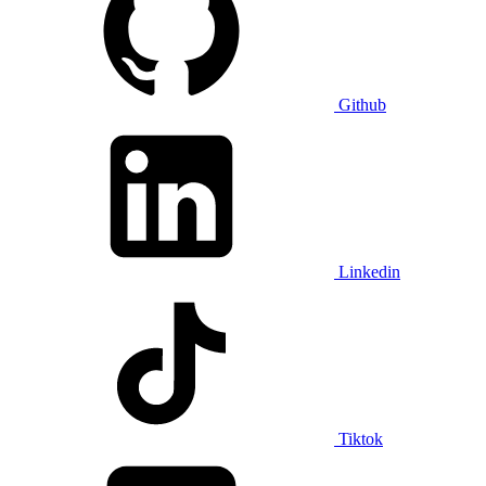
Github
Linkedin
Tiktok