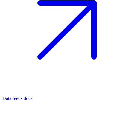
Data feeds docs