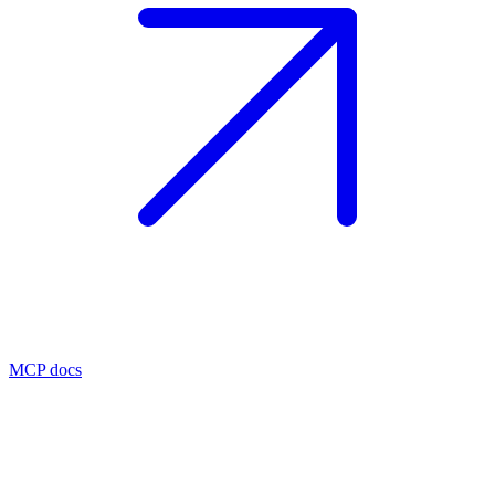
MCP docs