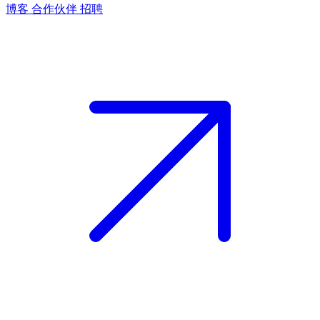
博客
合作伙伴
招聘