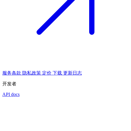
服务条款
隐私政策
定价
下载
更新日志
开发者
API docs