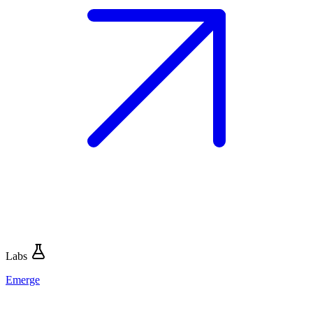
Labs
Emerge