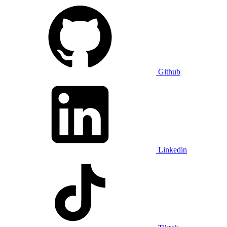
Github
Linkedin