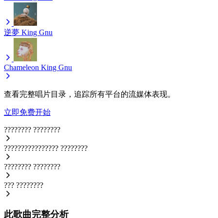
逆夢
King Gnu
Chameleon
King Gnu
查看完整唱片目录，追踪所有平台的流媒体表现。
立即免费开始
????????
????????
????????????????
????????
????????
????????
???
????????
此歌曲完整分析