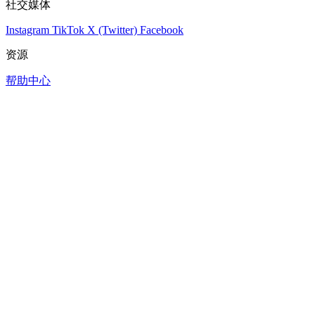
社交媒体
Instagram
TikTok
X (Twitter)
Facebook
资源
帮助中心