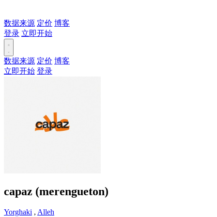
数据来源
定价
博客
登录
立即开始
数据来源
定价
博客
立即开始
登录
capaz (merengueton)
Yorghaki
,
Alleh