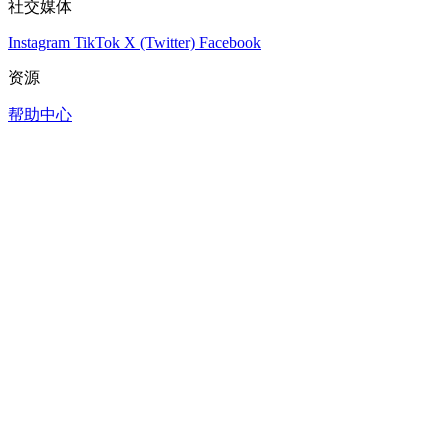
社交媒体
Instagram
TikTok
X (Twitter)
Facebook
资源
帮助中心