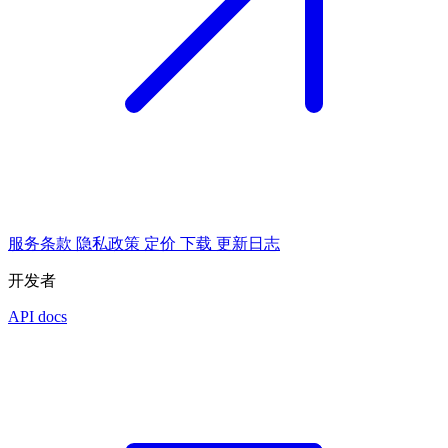
服务条款
隐私政策
定价
下载
更新日志
开发者
API docs