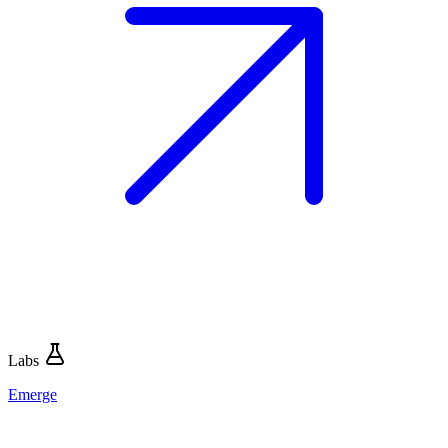
Labs
Emerge