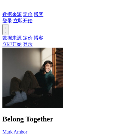
数据来源
定价
博客
登录
立即开始
数据来源
定价
博客
立即开始
登录
Belong Together
Mark Ambor