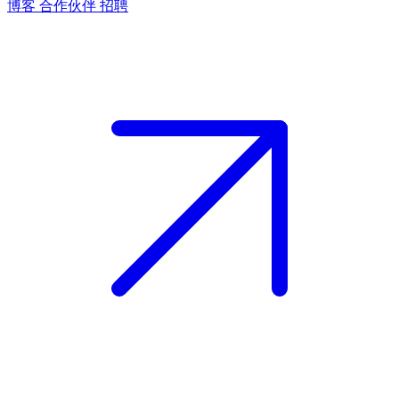
博客
合作伙伴
招聘