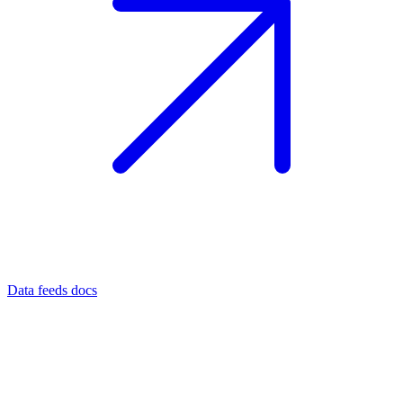
Data feeds docs