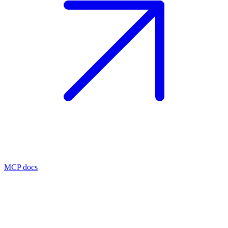
MCP docs