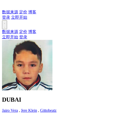
数据来源
定价
博客
登录
立即开始
数据来源
定价
博客
立即开始
登录
DUBAI
Jairo Vera
,
Jere Klein
,
Gittobeatz