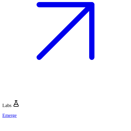
Labs
Emerge