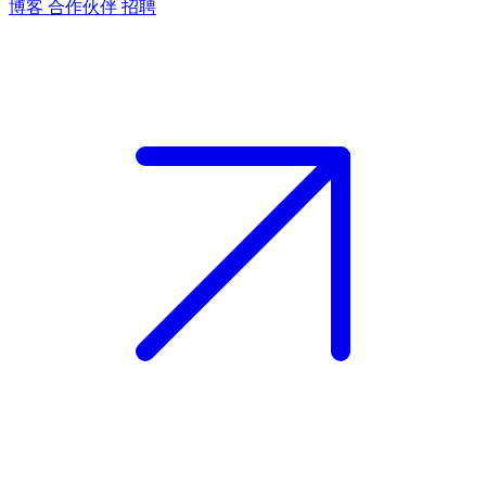
博客
合作伙伴
招聘