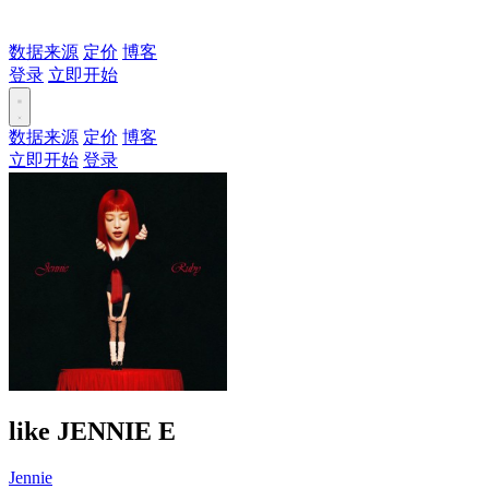
数据来源
定价
博客
登录
立即开始
数据来源
定价
博客
立即开始
登录
like JENNIE
E
Jennie