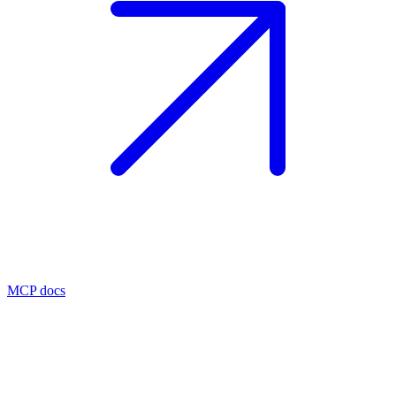
MCP docs