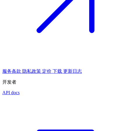
服务条款
隐私政策
定价
下载
更新日志
开发者
API docs