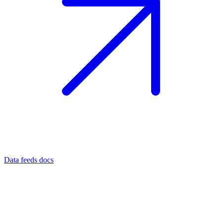
Data feeds docs