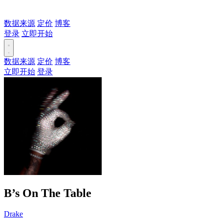
数据来源
定价
博客
登录
立即开始
数据来源
定价
博客
立即开始
登录
B’s On The Table
Drake