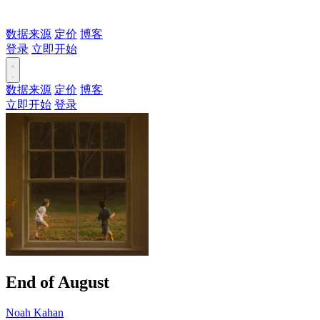
数据来源
定价
博客
登录
立即开始
数据来源
定价
博客
立即开始
登录
End of August
Noah Kahan