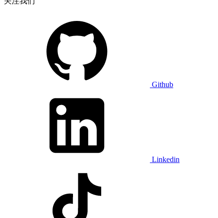
关注我们
Github
Linkedin