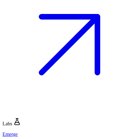
Labs
Emerge