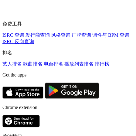
免费工具
ISRC 查询
发行商查询
风格查询
厂牌查询
调性与 BPM 查询
ISRC 反向查询
排名
艺人排名
歌曲排名
电台排名
播放列表排名
排行榜
Get the apps
Chrome extension