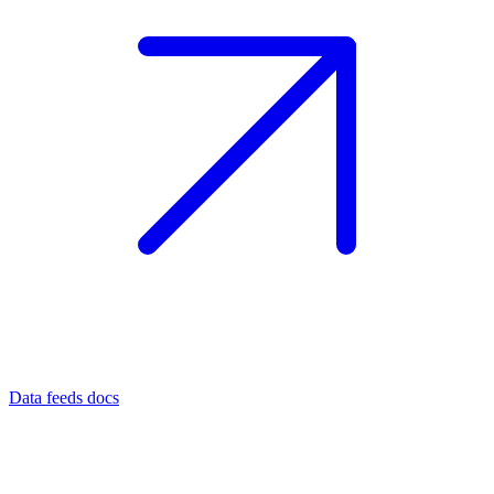
Data feeds docs