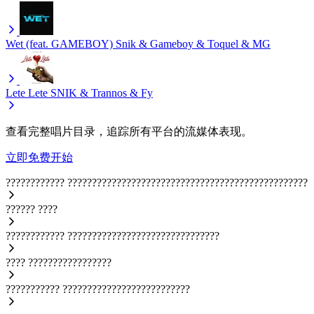
Wet (feat. GAMEBOY)
Snik & Gameboy & Toquel & MG
Lete Lete
SNIK & Trannos & Fy
查看完整唱片目录，追踪所有平台的流媒体表现。
立即免费开始
????????????
?????????????????????????????????????????????????
??????
????
????????????
???????????????????????????????
????
?????????????????
???????????
??????????????????????????