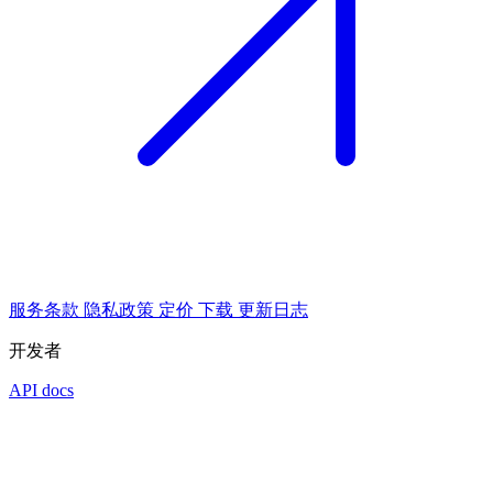
服务条款
隐私政策
定价
下载
更新日志
开发者
API docs