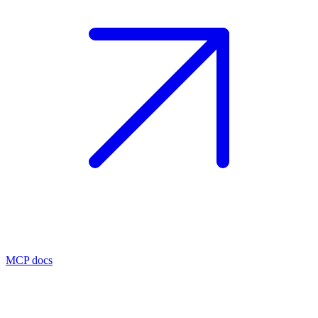
MCP docs