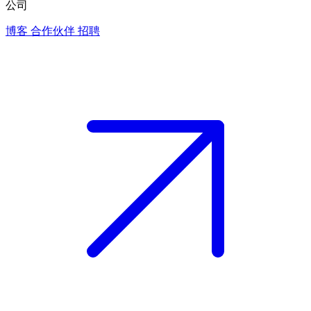
公司
博客
合作伙伴
招聘