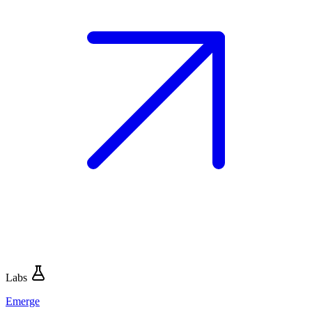
Labs
Emerge