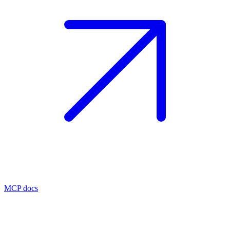
MCP docs