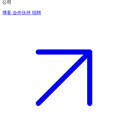
公司
博客
合作伙伴
招聘