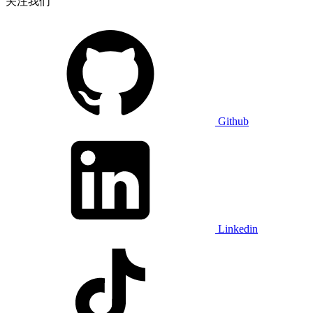
关注我们
Github
Linkedin