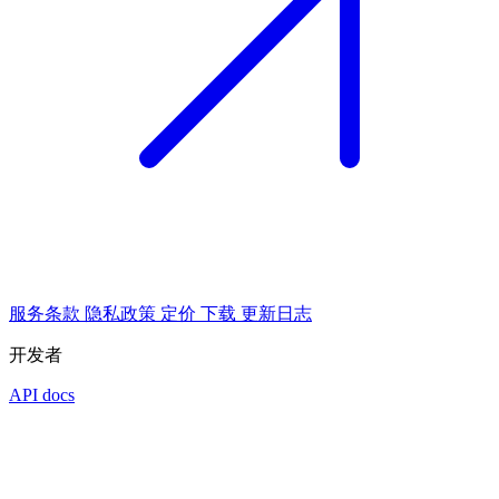
服务条款
隐私政策
定价
下载
更新日志
开发者
API docs