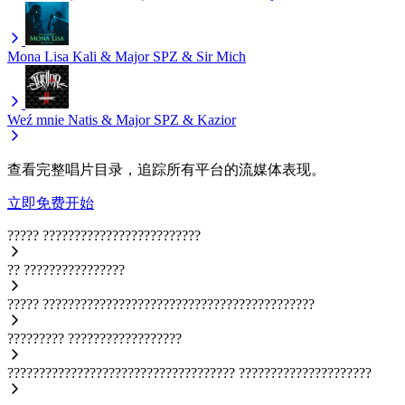
Mona Lisa
Kali & Major SPZ & Sir Mich
Weź mnie
Natis & Major SPZ & Kazior
查看完整唱片目录，追踪所有平台的流媒体表现。
立即免费开始
?????
?????????????????????????
??
????????????????
?????
???????????????????????????????????????????
?????????
??????????????????
????????????????????????????????????
?????????????????????