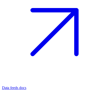
Data feeds docs