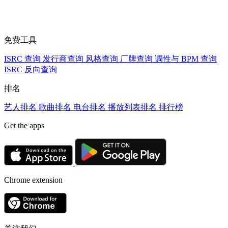
免费工具
ISRC 查询
发行商查询
风格查询
厂牌查询
调性与 BPM 查询
ISRC 反向查询
排名
艺人排名
歌曲排名
电台排名
播放列表排名
排行榜
Get the apps
Chrome extension