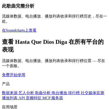
此歌曲完整分析
流媒体数据、电台播放、播放列表收录和排行榜历史，尽在一
处。
在Soundcharts上查看
查看 Hasta Que Dios Diga 在所有平台的
表现
流媒体数据、电台播放、播放列表收录和排行榜位置 — 尽在
一个面板。
免费开始使用
产品
数据来源
艺人分析
歌曲分析
电台播放
排行榜
社交媒体监测
播放列表
API
音频特征
MCP 服务器
应用场景