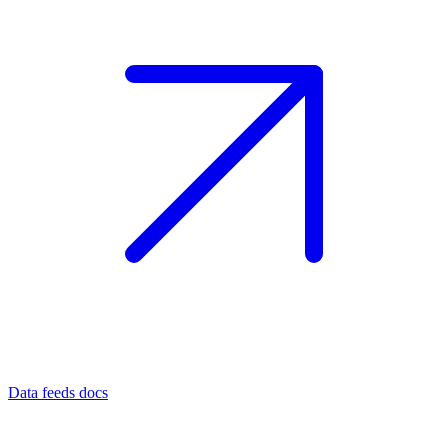
Data feeds docs