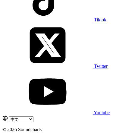
Tiktok
Twitter
Youtube
© 2026 Soundcharts