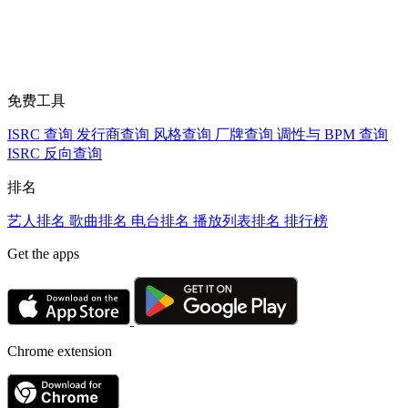
免费工具
ISRC 查询
发行商查询
风格查询
厂牌查询
调性与 BPM 查询
ISRC 反向查询
排名
艺人排名
歌曲排名
电台排名
播放列表排名
排行榜
Get the apps
Chrome extension