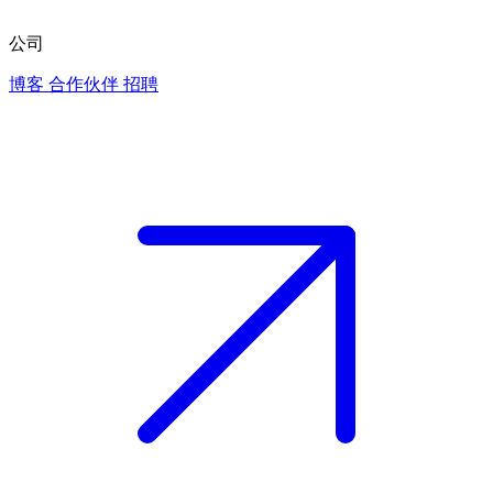
公司
博客
合作伙伴
招聘