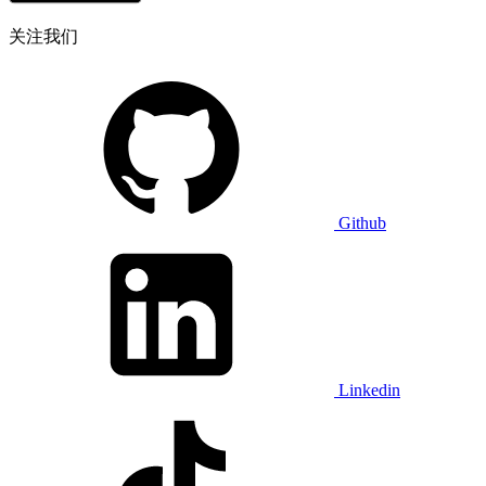
关注我们
Github
Linkedin