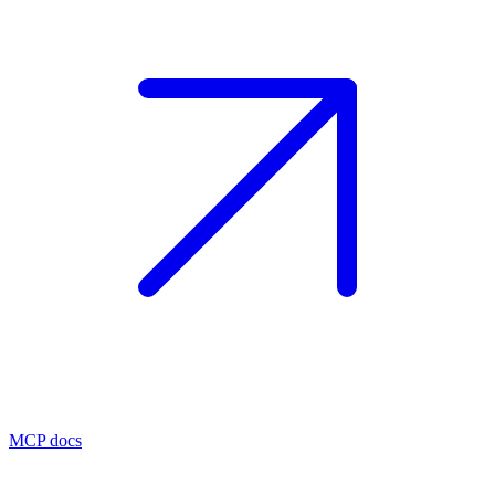
MCP docs