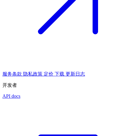
服务条款
隐私政策
定价
下载
更新日志
开发者
API docs