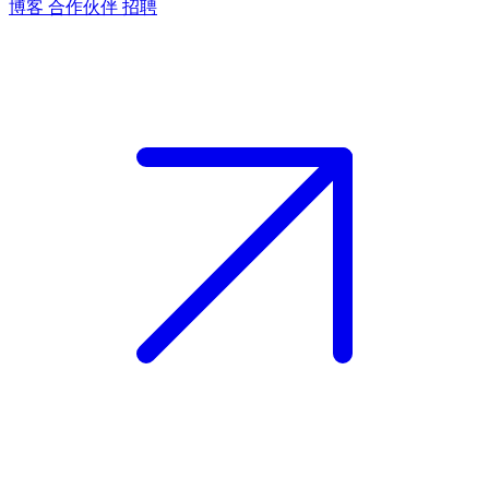
博客
合作伙伴
招聘