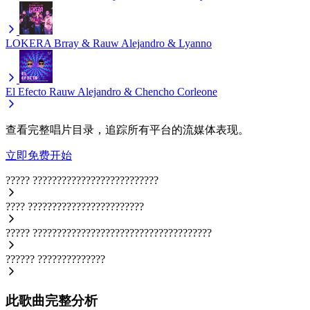
LOKERA
Brray & Rauw Alejandro & Lyanno
El Efecto
Rauw Alejandro & Chencho Corleone
查看完整唱片目录，追踪所有平台的流媒体表现。
立即免费开始
?????
??????????????????????????
????
????????????????????????
?????
?????????????????????????????????????
??????
??????????????
此歌曲完整分析