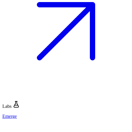
Labs
Emerge