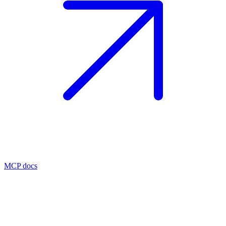
MCP docs