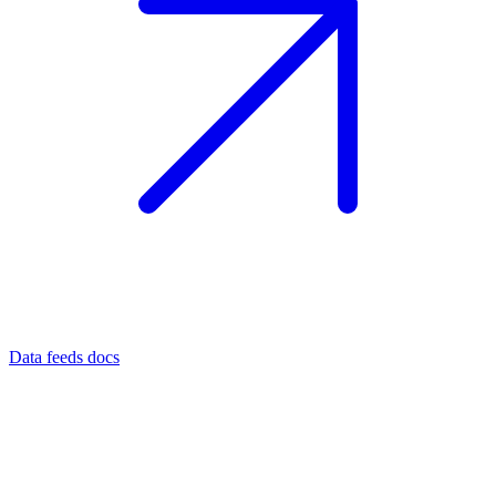
Data feeds docs