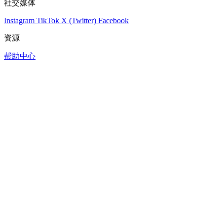
社交媒体
Instagram
TikTok
X (Twitter)
Facebook
资源
帮助中心