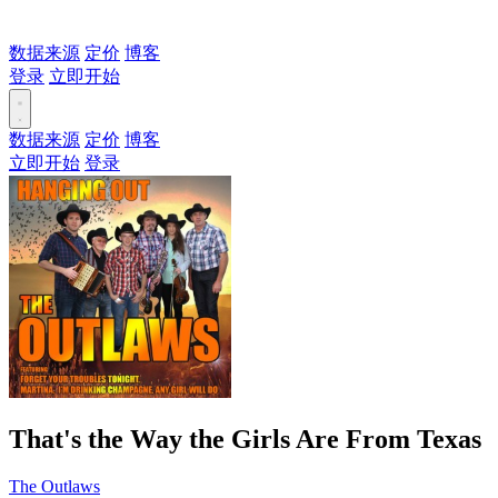
数据来源
定价
博客
登录
立即开始
数据来源
定价
博客
立即开始
登录
That's the Way the Girls Are From Texas
The Outlaws