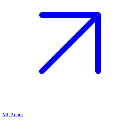
MCP docs