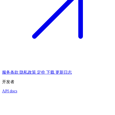
服务条款
隐私政策
定价
下载
更新日志
开发者
API docs