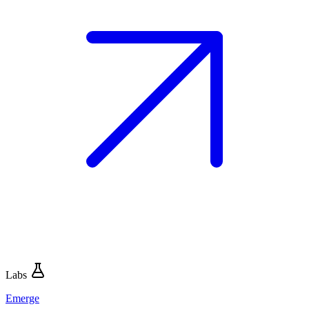
Labs
Emerge