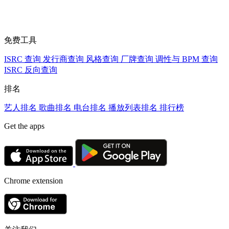
免费工具
ISRC 查询
发行商查询
风格查询
厂牌查询
调性与 BPM 查询
ISRC 反向查询
排名
艺人排名
歌曲排名
电台排名
播放列表排名
排行榜
Get the apps
Chrome extension