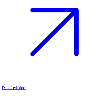
Data feeds docs