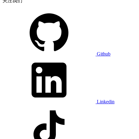
关注我们
Github
Linkedin