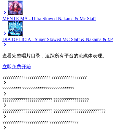
MENTE MÁ - Ultra Slowed
Nakama & Mc Staff
DIA DELÍCIA - Super Slowed
MC Staff & Nakama & ΣP
查看完整唱片目录，追踪所有平台的流媒体表现。
立即免费开始
???????????????????????
?????????????????
?????????
?????????????????????????
????????????????????????
?????????????????
????????????????????????
?????????????????????????
??????????????????????
??????????????