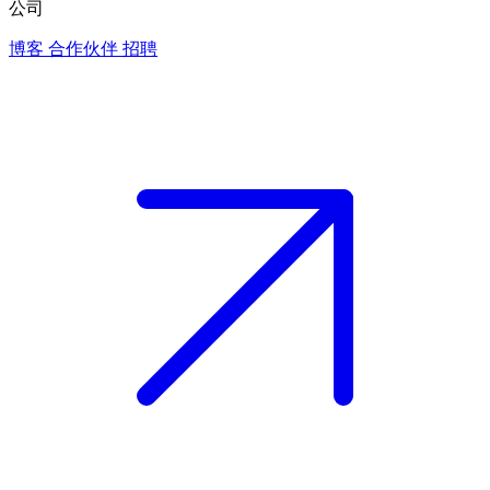
公司
博客
合作伙伴
招聘