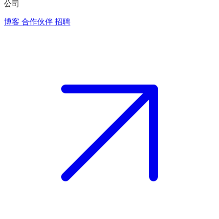
公司
博客
合作伙伴
招聘