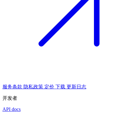
服务条款
隐私政策
定价
下载
更新日志
开发者
API docs