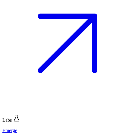
Labs
Emerge