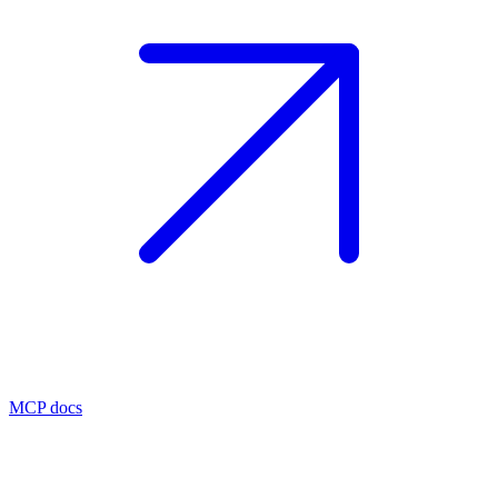
MCP docs