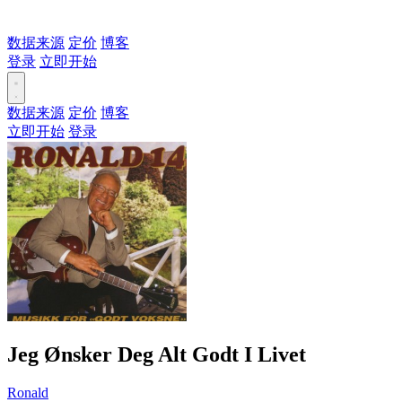
数据来源
定价
博客
登录
立即开始
数据来源
定价
博客
立即开始
登录
Jeg Ønsker Deg Alt Godt I Livet
Ronald