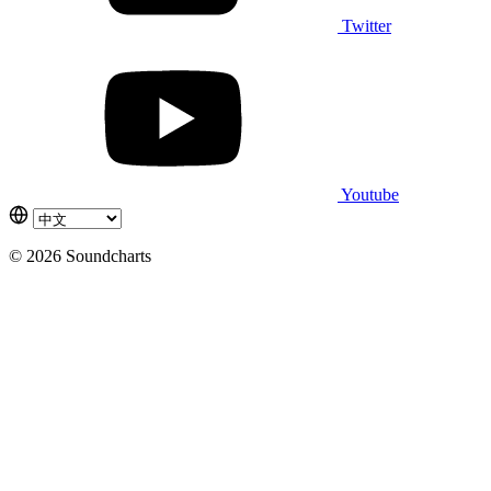
Twitter
Youtube
© 2026 Soundcharts