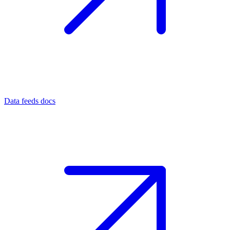
Data feeds docs