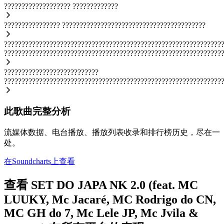
???????????????????
?????????????
????????????????
?????????????????????????????????????????
??????????????????????????????????????????????????????????????
??????????????????????????????????????????????????????????????
???????????????????????????
??????????????????????????????????????????????????????????????
此歌曲完整分析
流媒体数据、电台播放、播放列表收录和排行榜历史，尽在一
处。
在Soundcharts上查看
查看 SET DO JAPA NK 2.0 (feat. MC
LUUKY, Mc Jacaré, MC Rodrigo do CN,
MC GH do 7, Mc Lele JP, Mc Jvila &