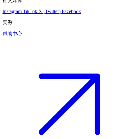
社交媒体
Instagram
TikTok
X (Twitter)
Facebook
资源
帮助中心