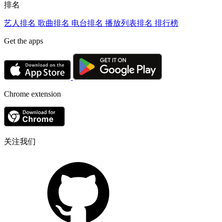
排名
艺人排名
歌曲排名
电台排名
播放列表排名
排行榜
Get the apps
Chrome extension
关注我们