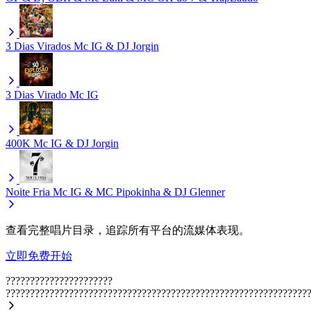
3 Dias Virados
Mc IG & DJ Jorgin
3 Dias Virado
Mc IG
400K
Mc IG & DJ Jorgin
Noite Fria
Mc IG & MC Pipokinha & DJ Glenner
查看完整唱片目录，追踪所有平台的流媒体表现。
立即免费开始
??????????????????????
??????????????????????????????????????????????????????????????