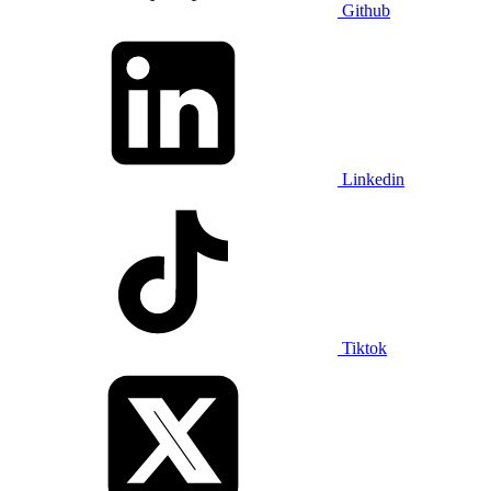
Github
Linkedin
Tiktok