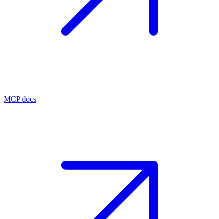
MCP docs