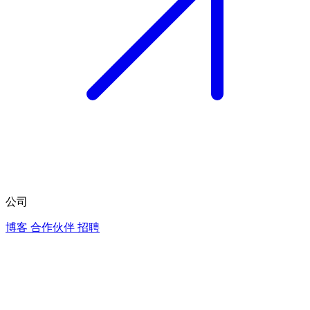
公司
博客
合作伙伴
招聘