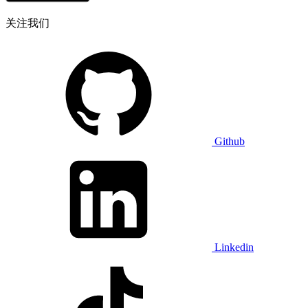
关注我们
Github
Linkedin