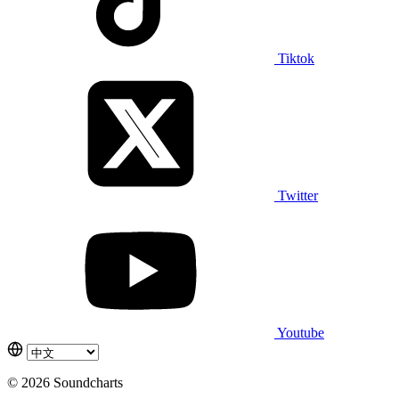
Tiktok
Twitter
Youtube
© 2026 Soundcharts