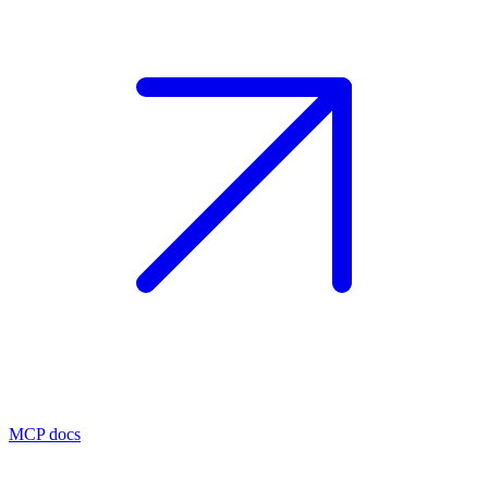
MCP docs