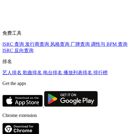
免费工具
ISRC 查询
发行商查询
风格查询
厂牌查询
调性与 BPM 查询
ISRC 反向查询
排名
艺人排名
歌曲排名
电台排名
播放列表排名
排行榜
Get the apps
Chrome extension