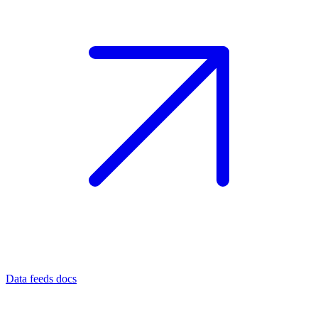
Data feeds docs