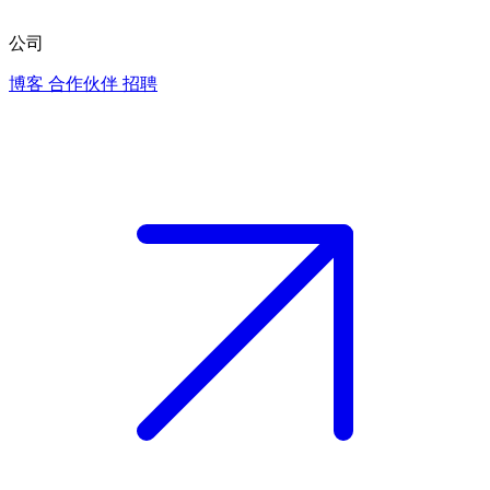
公司
博客
合作伙伴
招聘