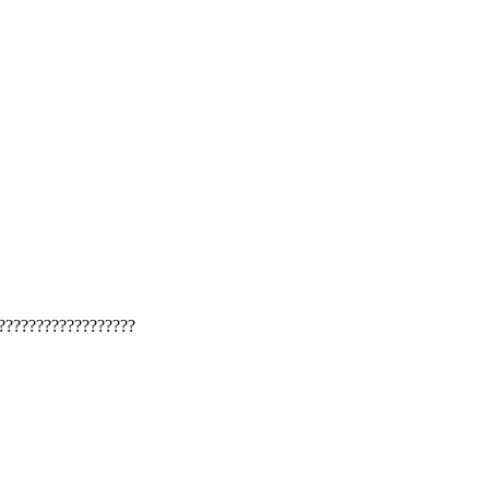
??????????????????