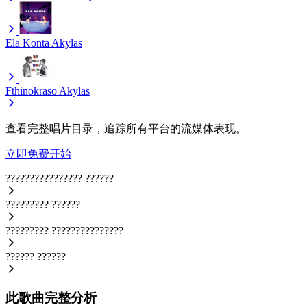
Ela Konta
Akylas
Fthinokraso
Akylas
查看完整唱片目录，追踪所有平台的流媒体表现。
立即免费开始
????????????????
??????
?????????
??????
?????????
???????????????
??????
??????
此歌曲完整分析