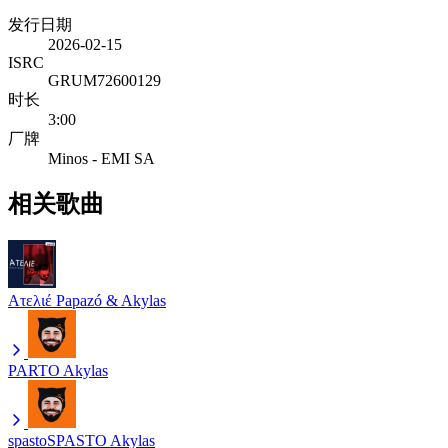
发行日期
2026-02-15
ISRC
GRUM72600129
时长
3:00
厂牌
Minos - EMI SA
相关歌曲
Ατελιέ
Papazó & Akylas
PARTO
Akylas
spastoSPASTO
Akylas