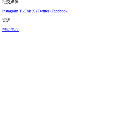
社交媒体
Instagram
TikTok
X (Twitter)
Facebook
资源
帮助中心