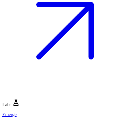
Labs
Emerge