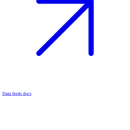
Data feeds docs