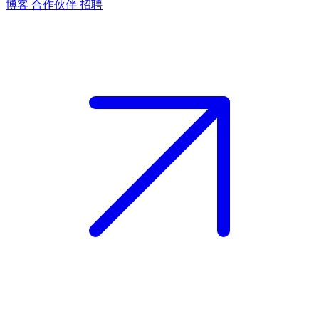
博客
合作伙伴
招聘