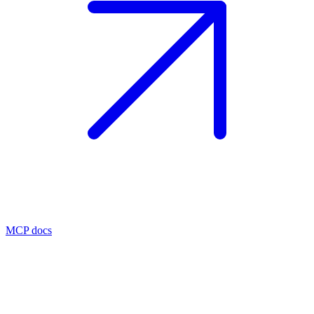
MCP docs