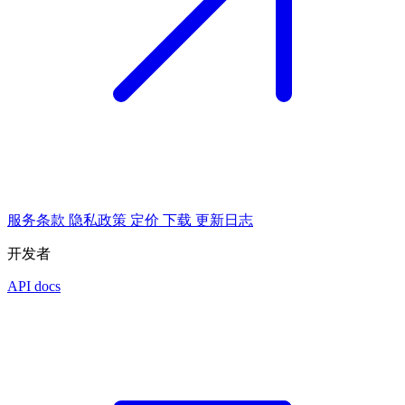
服务条款
隐私政策
定价
下载
更新日志
开发者
API docs