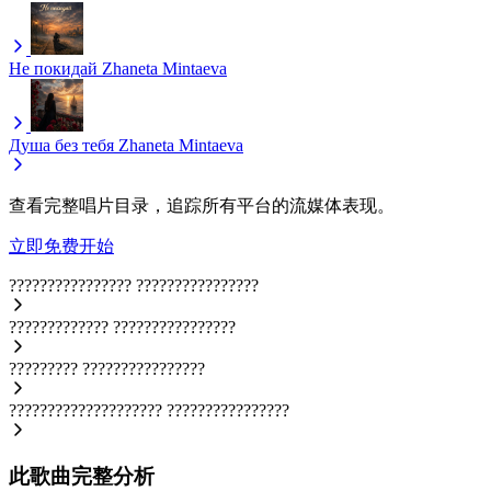
Не покидай
Zhaneta Mintaeva
Душа без тебя
Zhaneta Mintaeva
查看完整唱片目录，追踪所有平台的流媒体表现。
立即免费开始
????????????????
????????????????
?????????????
????????????????
?????????
????????????????
????????????????????
????????????????
此歌曲完整分析