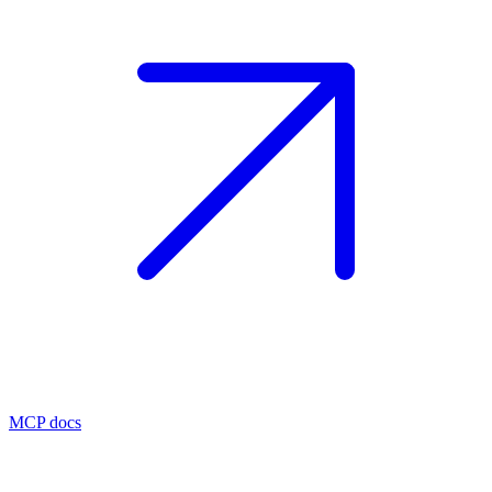
MCP docs