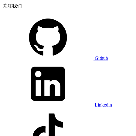
关注我们
Github
Linkedin