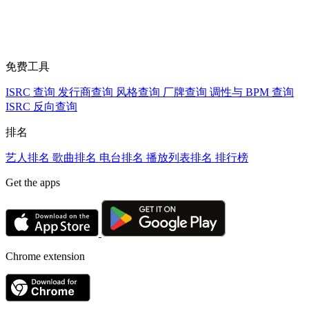
免费工具
ISRC 查询
发行商查询
风格查询
厂牌查询
调性与 BPM 查询
ISRC 反向查询
排名
艺人排名
歌曲排名
电台排名
播放列表排名
排行榜
Get the apps
Chrome extension