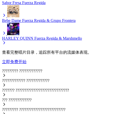
Sabor Fresa
Fuerza Regida
Bebe Dame
Fuerza Regida & Grupo Frontera
HARLEY QUINN
Fuerza Regida & Marshmello
查看完整唱片目录，追踪所有平台的流媒体表现。
立即免费开始
?????????
?????????????
?????????????
?????????????
???????
??????????????????????????????
???
?????????????
?????????
??????????????????????????