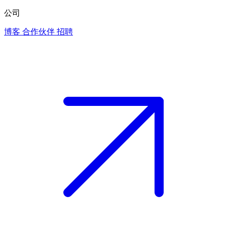
公司
博客
合作伙伴
招聘