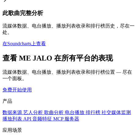
此歌曲完整分析
流媒体数据、电台播放、播放列表收录和排行榜历史，尽在一
处。
在Soundcharts上查看
查看 ME JALO 在所有平台的表现
流媒体数据、电台播放、播放列表收录和排行榜位置 — 尽在
一个面板。
免费开始使用
产品
数据来源
艺人分析
歌曲分析
电台播放
排行榜
社交媒体监测
播放列表
API
音频特征
MCP 服务器
应用场景