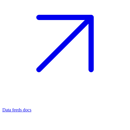
Data feeds docs