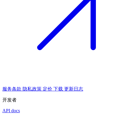
服务条款
隐私政策
定价
下载
更新日志
开发者
API docs