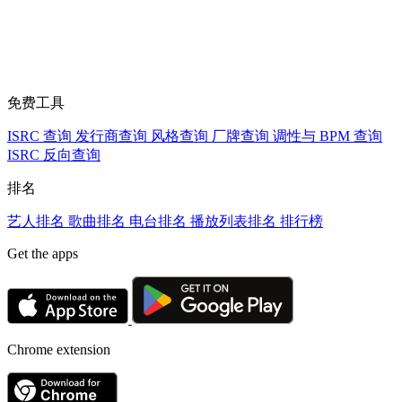
免费工具
ISRC 查询
发行商查询
风格查询
厂牌查询
调性与 BPM 查询
ISRC 反向查询
排名
艺人排名
歌曲排名
电台排名
播放列表排名
排行榜
Get the apps
Chrome extension