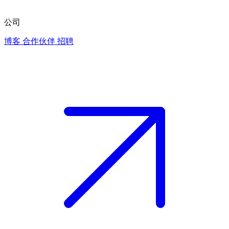
公司
博客
合作伙伴
招聘