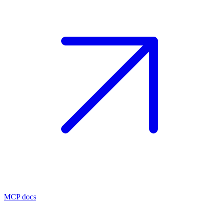
MCP docs