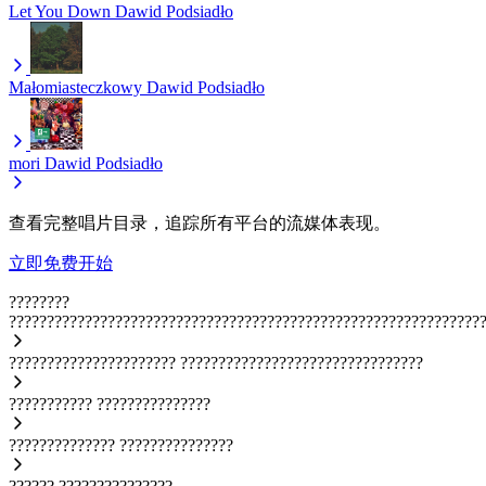
Let You Down
Dawid Podsiadło
Małomiasteczkowy
Dawid Podsiadło
mori
Dawid Podsiadło
查看完整唱片目录，追踪所有平台的流媒体表现。
立即免费开始
????????
??????????????????????????????????????????????????????????????
??????????????????????
????????????????????????????????
???????????
???????????????
??????????????
???????????????