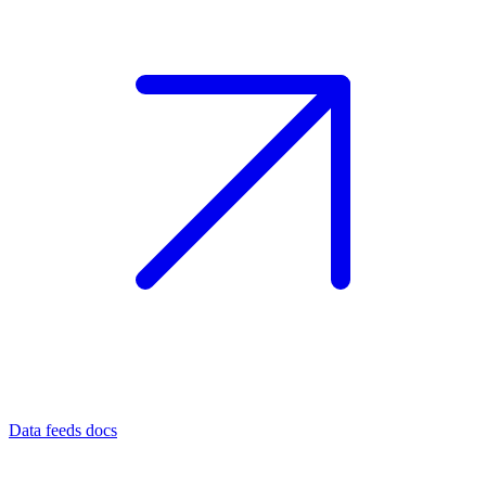
Data feeds docs