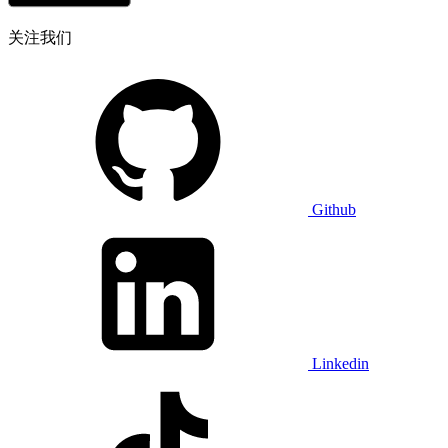
关注我们
Github
Linkedin