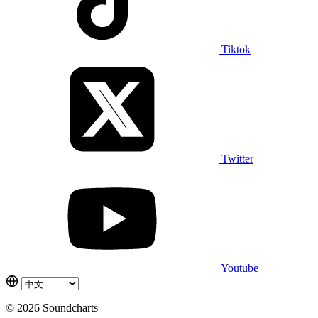
Tiktok
Twitter
Youtube
© 2026 Soundcharts