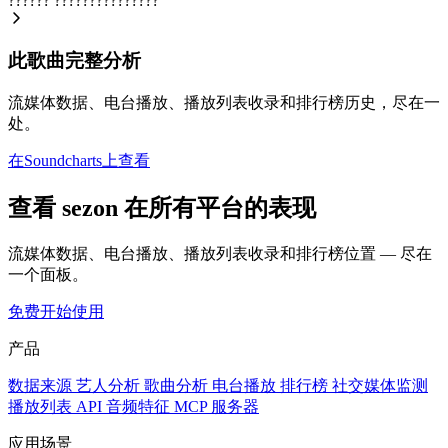
??????
???????????????
此歌曲完整分析
流媒体数据、电台播放、播放列表收录和排行榜历史，尽在一
处。
在Soundcharts上查看
查看 sezon 在所有平台的表现
流媒体数据、电台播放、播放列表收录和排行榜位置 — 尽在
一个面板。
免费开始使用
产品
数据来源
艺人分析
歌曲分析
电台播放
排行榜
社交媒体监测
播放列表
API
音频特征
MCP 服务器
应用场景