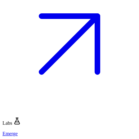
Labs
Emerge