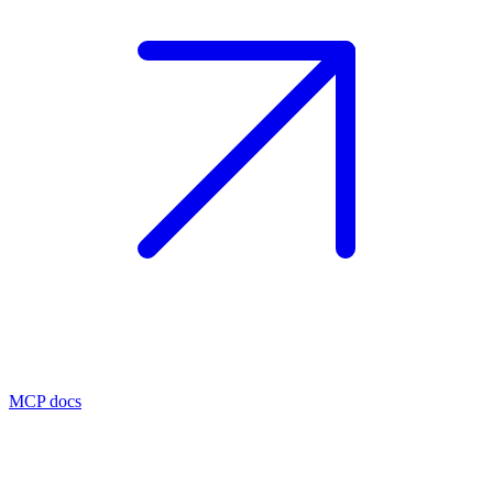
MCP docs