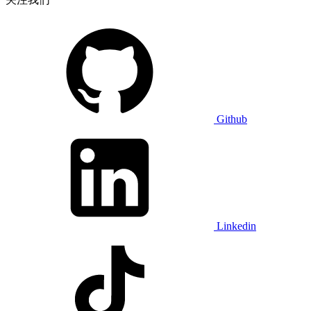
Github
Linkedin