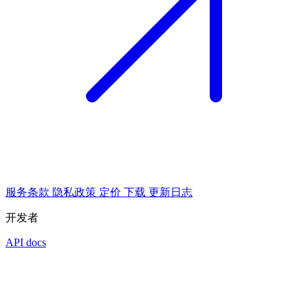
服务条款
隐私政策
定价
下载
更新日志
开发者
API docs