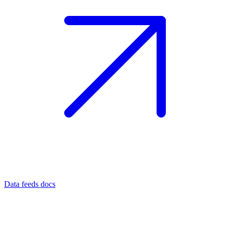
Data feeds docs