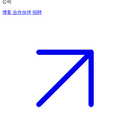
公司
博客
合作伙伴
招聘