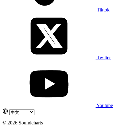
Tiktok
Twitter
Youtube
© 2026 Soundcharts