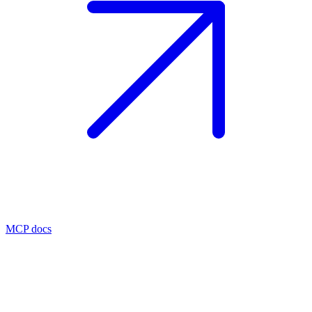
MCP docs