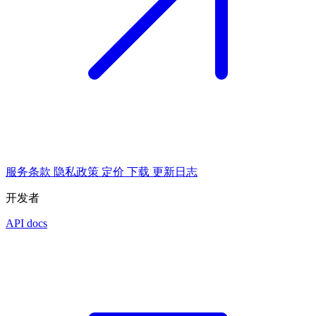
服务条款
隐私政策
定价
下载
更新日志
开发者
API docs