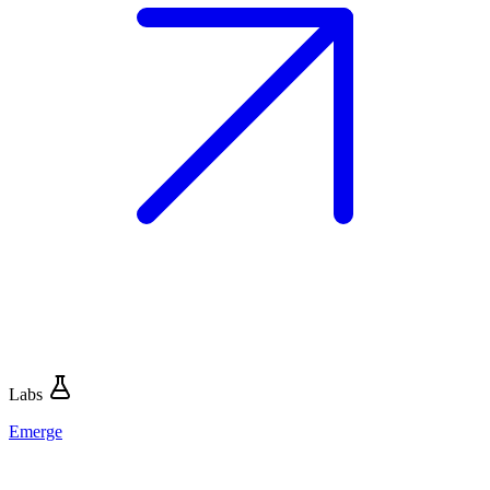
Labs
Emerge