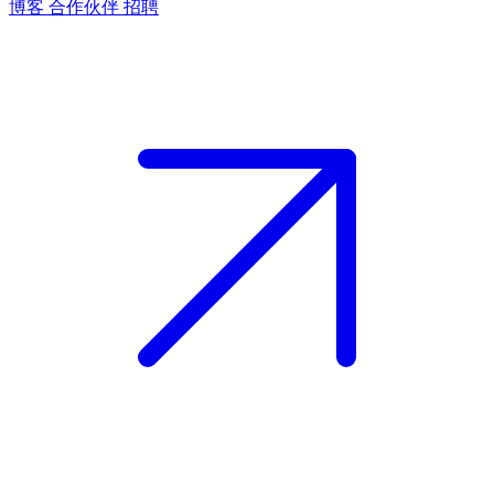
博客
合作伙伴
招聘