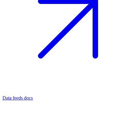
Data feeds docs