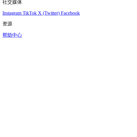
社交媒体
Instagram
TikTok
X (Twitter)
Facebook
资源
帮助中心