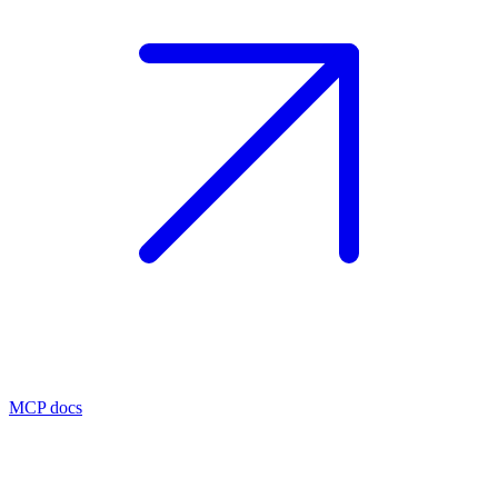
MCP docs