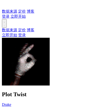
数据来源
定价
博客
登录
立即开始
数据来源
定价
博客
立即开始
登录
Plot Twist
Drake