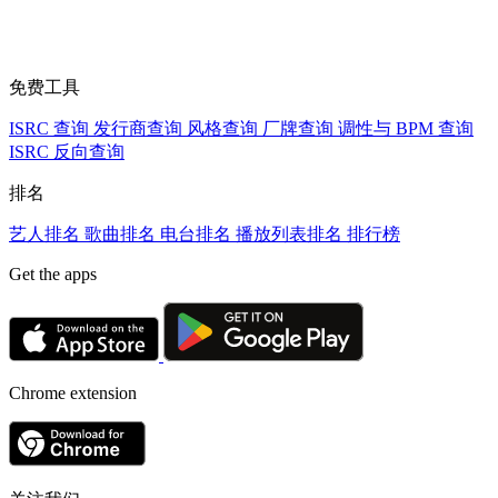
免费工具
ISRC 查询
发行商查询
风格查询
厂牌查询
调性与 BPM 查询
ISRC 反向查询
排名
艺人排名
歌曲排名
电台排名
播放列表排名
排行榜
Get the apps
Chrome extension