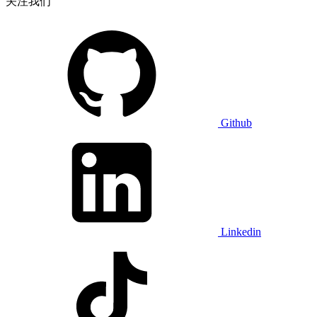
关注我们
Github
Linkedin