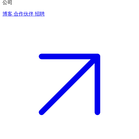
公司
博客
合作伙伴
招聘