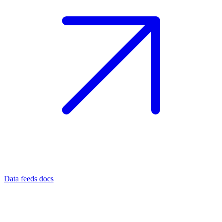
Data feeds docs