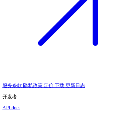
服务条款
隐私政策
定价
下载
更新日志
开发者
API docs