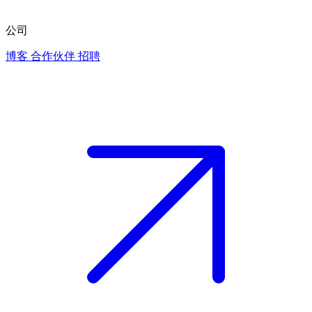
公司
博客
合作伙伴
招聘