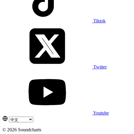
Tiktok
Twitter
Youtube
© 2026 Soundcharts