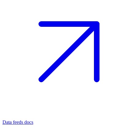
Data feeds docs