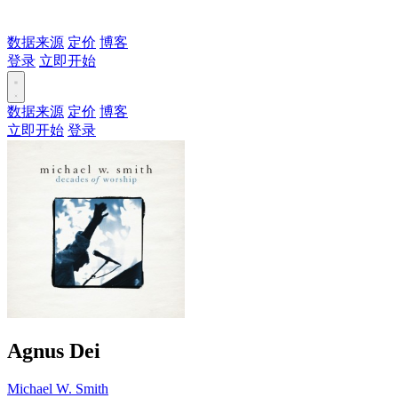
数据来源
定价
博客
登录
立即开始
数据来源
定价
博客
立即开始
登录
Agnus Dei
Michael W. Smith