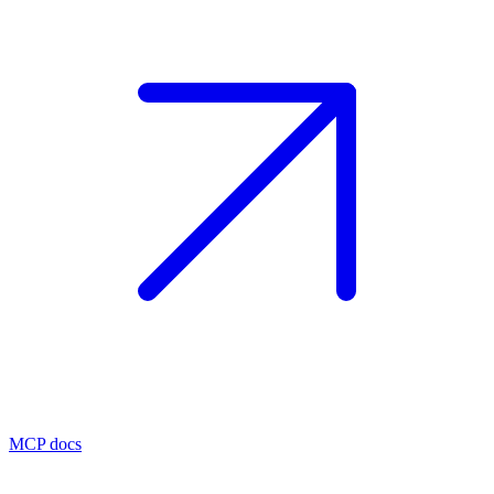
MCP docs