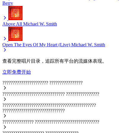
Berry
Above All
Michael W. Smith
Open The Eyes Of My Heart (Live)
Michael W. Smith
查看完整唱片目录，追踪所有平台的流媒体表现。
立即免费开始
??????????????????????
????????????????
??????????????????????????????
????????????????
?????????????????????????????????????????????
??????????????????????????????
???????????????
???????????????????????????????