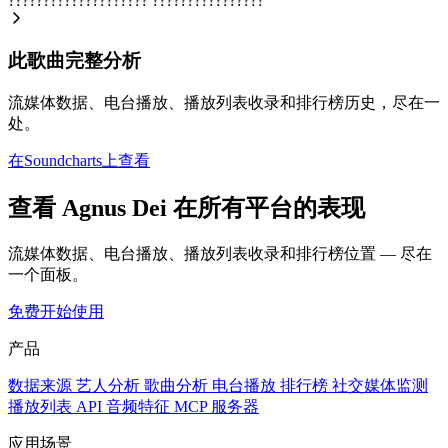
????????????????????
????????????????
此歌曲完整分析
流媒体数据、电台播放、播放列表收录和排行榜历史，尽在一
处。
在Soundcharts上查看
查看 Agnus Dei 在所有平台的表现
流媒体数据、电台播放、播放列表收录和排行榜位置 — 尽在
一个面板。
免费开始使用
产品
数据来源
艺人分析
歌曲分析
电台播放
排行榜
社交媒体监测
播放列表
API
音频特征
MCP 服务器
应用场景