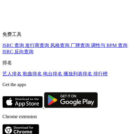
免费工具
ISRC 查询
发行商查询
风格查询
厂牌查询
调性与 BPM 查询
ISRC 反向查询
排名
艺人排名
歌曲排名
电台排名
播放列表排名
排行榜
Get the apps
Chrome extension