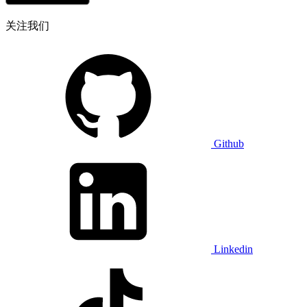
关注我们
Github
Linkedin