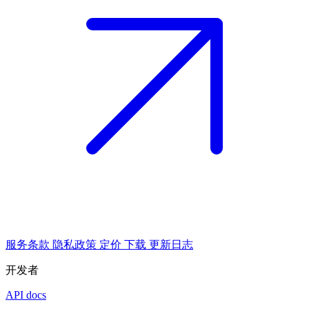
服务条款
隐私政策
定价
下载
更新日志
开发者
API docs