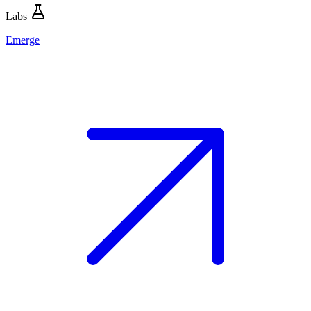
Labs
Emerge