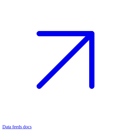
Data feeds docs