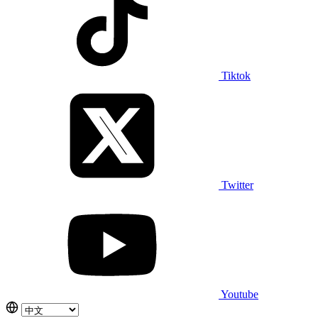
Tiktok
Twitter
Youtube