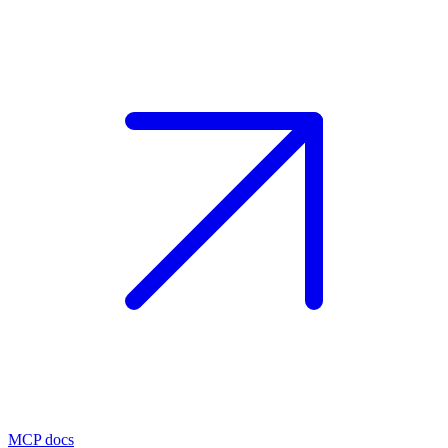
MCP docs