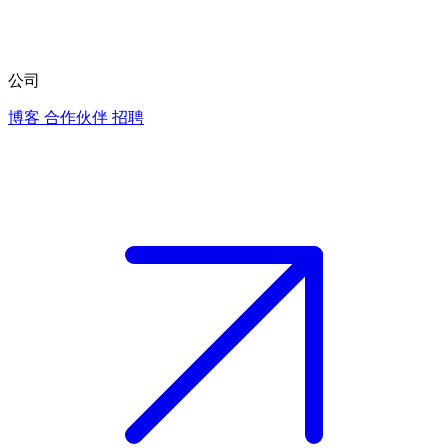
公司
博客
合作伙伴
招聘