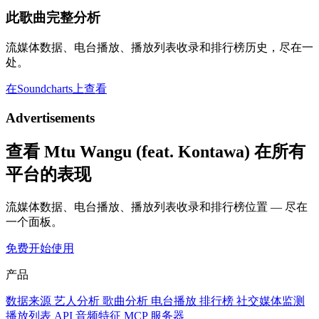
此歌曲完整分析
流媒体数据、电台播放、播放列表收录和排行榜历史，尽在一
处。
在Soundcharts上查看
Advertisements
查看 Mtu Wangu (feat. Kontawa) 在所有
平台的表现
流媒体数据、电台播放、播放列表收录和排行榜位置 — 尽在
一个面板。
免费开始使用
产品
数据来源
艺人分析
歌曲分析
电台播放
排行榜
社交媒体监测
播放列表
API
音频特征
MCP 服务器