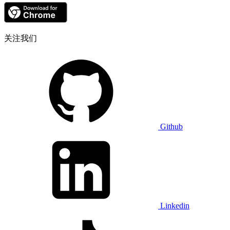
关注我们
Github
Linkedin