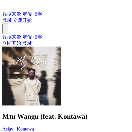
数据来源
定价
博客
登录
立即开始
数据来源
定价
博客
立即开始
登录
Mtu Wangu (feat. Kontawa)
Aslay
,
Kontawa