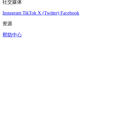
社交媒体
Instagram
TikTok
X (Twitter)
Facebook
资源
帮助中心