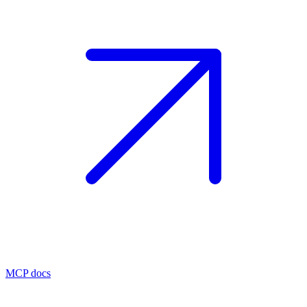
MCP docs