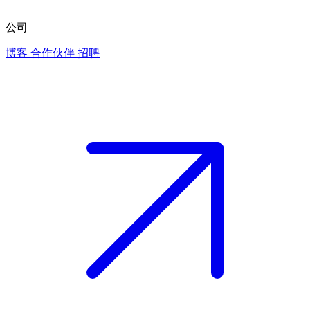
公司
博客
合作伙伴
招聘