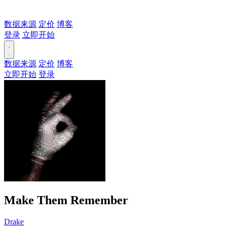
数据来源
定价
博客
登录
立即开始
数据来源
定价
博客
立即开始
登录
Make Them Remember
Drake