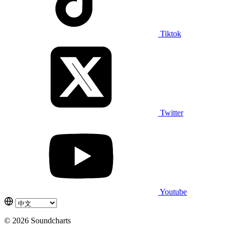
Tiktok
Twitter
Youtube
© 2026 Soundcharts