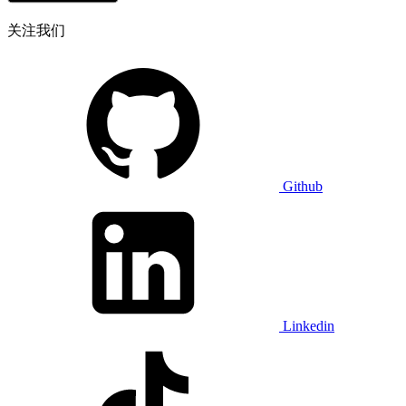
关注我们
Github
Linkedin