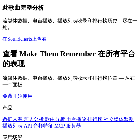
此歌曲完整分析
流媒体数据、电台播放、播放列表收录和排行榜历史，尽在一
处。
在Soundcharts上查看
查看 Make Them Remember 在所有平台
的表现
流媒体数据、电台播放、播放列表收录和排行榜位置 — 尽在
一个面板。
免费开始使用
产品
数据来源
艺人分析
歌曲分析
电台播放
排行榜
社交媒体监测
播放列表
API
音频特征
MCP 服务器
应用场景