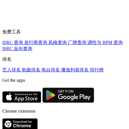
免费工具
ISRC 查询
发行商查询
风格查询
厂牌查询
调性与 BPM 查询
ISRC 反向查询
排名
艺人排名
歌曲排名
电台排名
播放列表排名
排行榜
Get the apps
Chrome extension