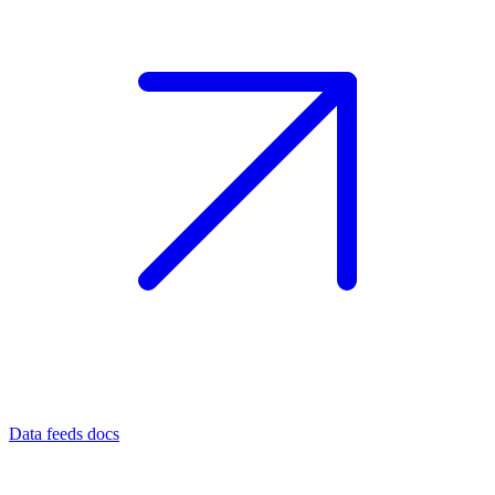
Data feeds docs