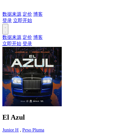
数据来源
定价
博客
登录
立即开始
数据来源
定价
博客
立即开始
登录
El Azul
Junior H
,
Peso Pluma