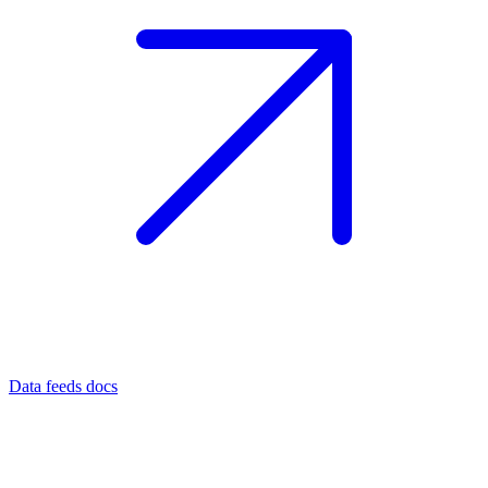
Data feeds docs