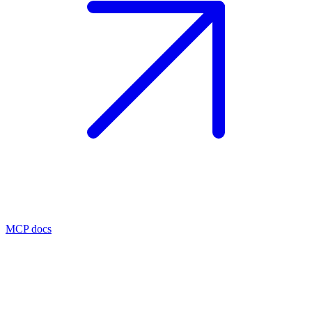
MCP docs