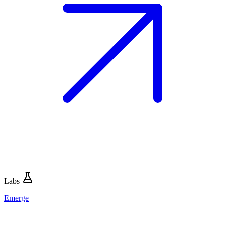
Labs
Emerge