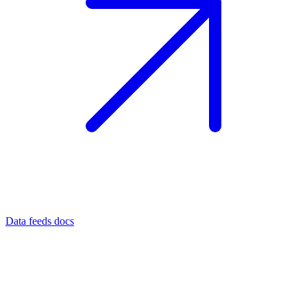
Data feeds docs