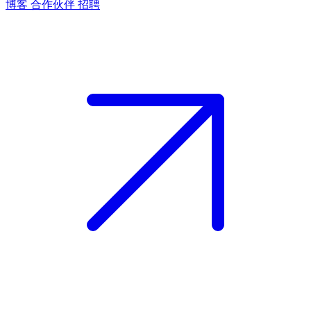
博客
合作伙伴
招聘