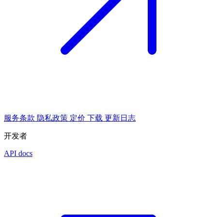
服务条款
隐私政策
定价
下载
更新日志
开发者
API docs