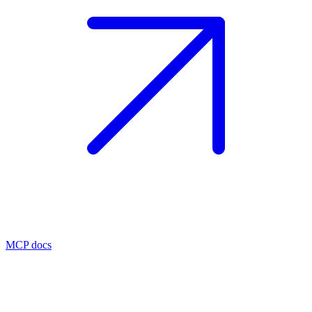
MCP docs