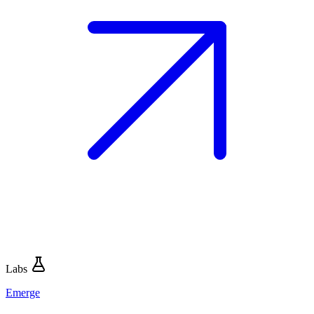
Labs
Emerge