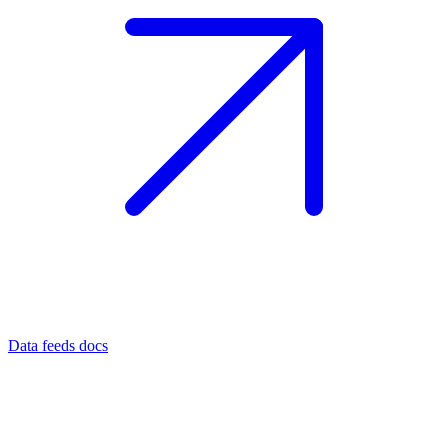
Data feeds docs