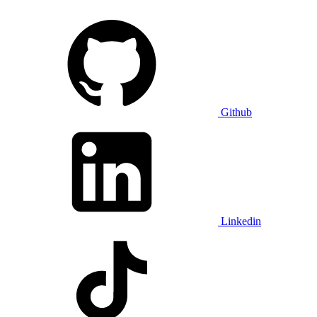
Github
Linkedin