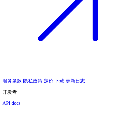
服务条款
隐私政策
定价
下载
更新日志
开发者
API docs