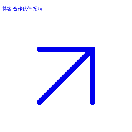
博客
合作伙伴
招聘