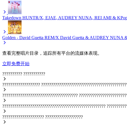
Takedown
HUNTR/X, EJAE, AUDREY NUNA, REI AMI & KPop D
Golden - David Guetta REM/X
David Guetta & AUDREY NUNA &
查看完整唱片目录，追踪所有平台的流媒体表现。
立即免费开始
??????????
???????????
???????????????????
???????????????????????????????????????????
??????????????????????????????????????
????????????????????????
????????????????????????????????????????????????????
??????????
?????????????????????
???????????????????