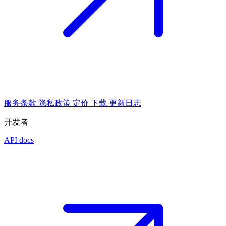
服务条款
隐私政策
定价
下载
更新日志
开发者
API docs