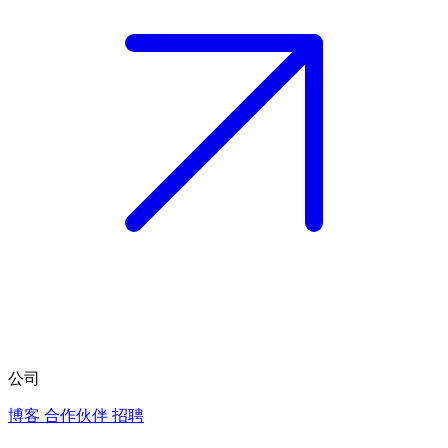
公司
博客
合作伙伴
招聘