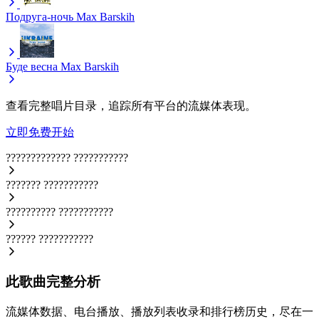
Подруга-ночь
Max Barskih
Буде весна
Max Barskih
查看完整唱片目录，追踪所有平台的流媒体表现。
立即免费开始
?????????????
???????????
???????
???????????
??????????
???????????
??????
???????????
此歌曲完整分析
流媒体数据、电台播放、播放列表收录和排行榜历史，尽在一