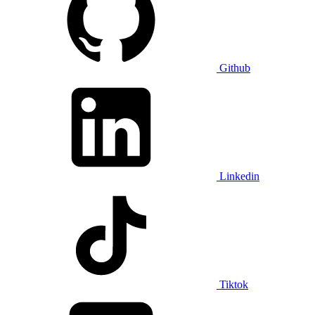
Github
Linkedin
Tiktok