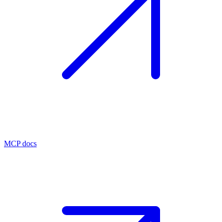
MCP docs