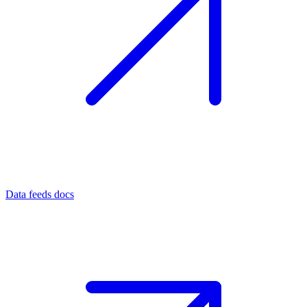
Data feeds docs