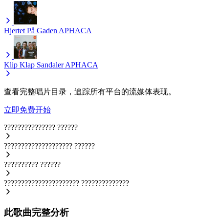
Hjertet På Gaden
APHACA
Klip Klap Sandaler
APHACA
查看完整唱片目录，追踪所有平台的流媒体表现。
立即免费开始
???????????????
??????
????????????????????
??????
??????????
??????
??????????????????????
??????????????
此歌曲完整分析