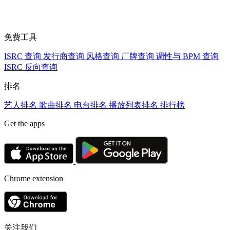
免费工具
ISRC 查询
发行商查询
风格查询
厂牌查询
调性与 BPM 查询
ISRC 反向查询
排名
艺人排名
歌曲排名
电台排名
播放列表排名
排行榜
Get the apps
Chrome extension
关注我们