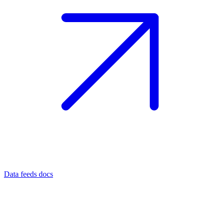
Data feeds docs