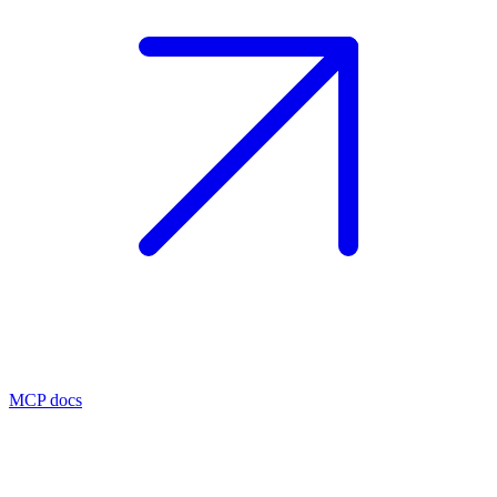
MCP docs