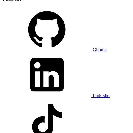
Github
Linkedin