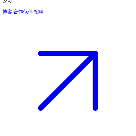
公司
博客
合作伙伴
招聘