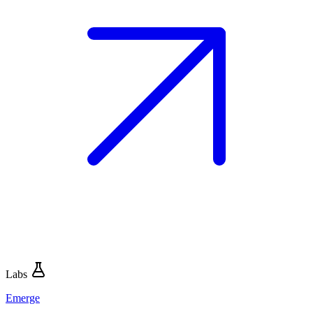
Labs
Emerge