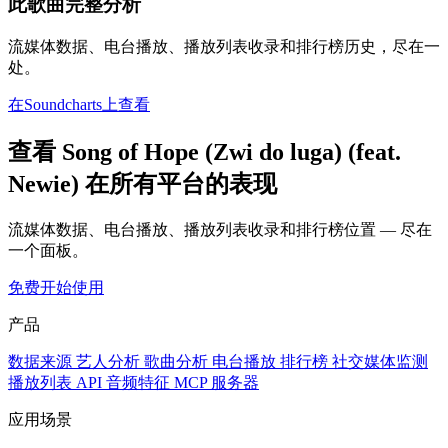
此歌曲完整分析
流媒体数据、电台播放、播放列表收录和排行榜历史，尽在一
处。
在Soundcharts上查看
查看 Song of Hope (Zwi do luga) (feat.
Newie) 在所有平台的表现
流媒体数据、电台播放、播放列表收录和排行榜位置 — 尽在
一个面板。
免费开始使用
产品
数据来源
艺人分析
歌曲分析
电台播放
排行榜
社交媒体监测
播放列表
API
音频特征
MCP 服务器
应用场景