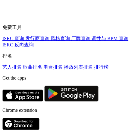
免费工具
ISRC 查询
发行商查询
风格查询
厂牌查询
调性与 BPM 查询
ISRC 反向查询
排名
艺人排名
歌曲排名
电台排名
播放列表排名
排行榜
Get the apps
Chrome extension