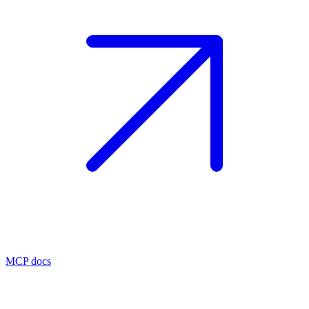
MCP docs