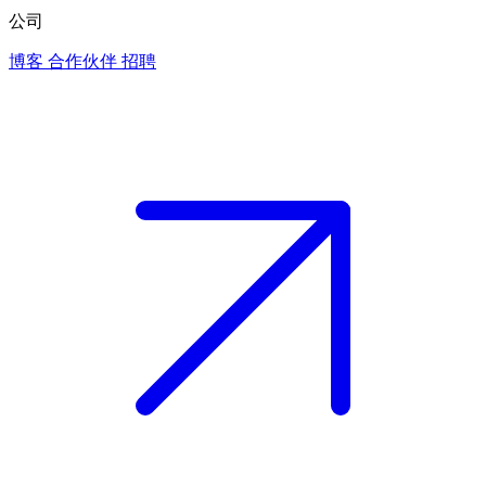
公司
博客
合作伙伴
招聘