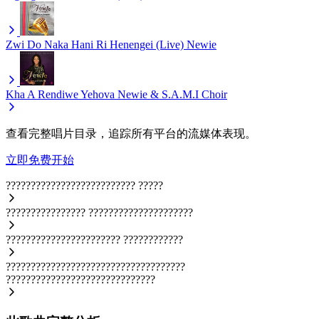
Zwi Do Naka Hani Ri Henengei (Live)
Newie
Kha A Rendiwe Yehova
Newie & S.A.M.I Choir
查看完整唱片目录，追踪所有平台的流媒体表现。
立即免费开始
??????????????????????????
?????
????????????????
?????????????????????
???????????????????????
????????????
????????????????????????????????????
??????????????????????????????