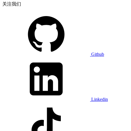
关注我们
Github
Linkedin