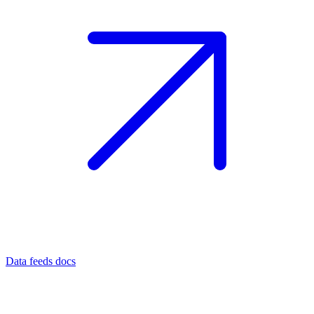
Data feeds docs