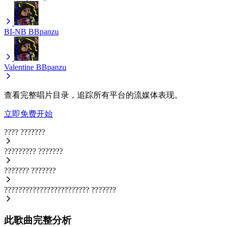
BI-NB
BBpanzu
Valentine
BBpanzu
查看完整唱片目录，追踪所有平台的流媒体表现。
立即免费开始
????
???????
?????????
???????
???????
???????
????????????????????????
???????
此歌曲完整分析