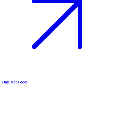
Data feeds docs