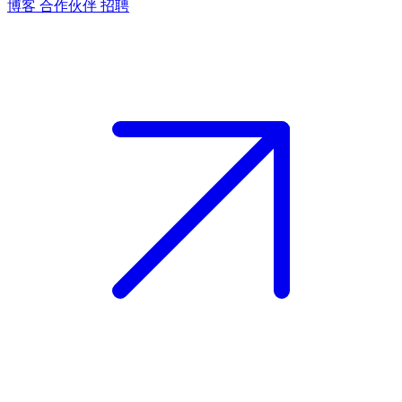
博客
合作伙伴
招聘