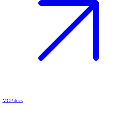
MCP docs