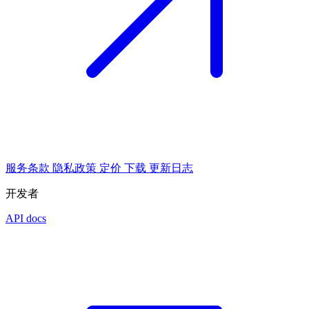
服务条款
隐私政策
定价
下载
更新日志
开发者
API docs