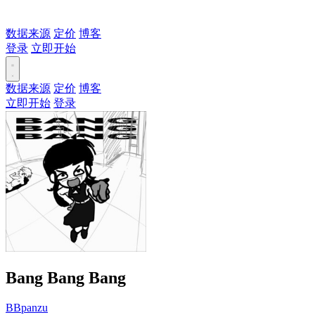
数据来源
定价
博客
登录
立即开始
数据来源
定价
博客
立即开始
登录
Bang Bang Bang
BBpanzu