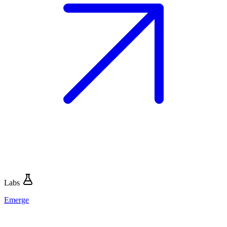
Labs
Emerge