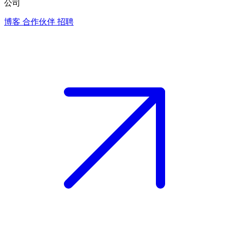
公司
博客
合作伙伴
招聘