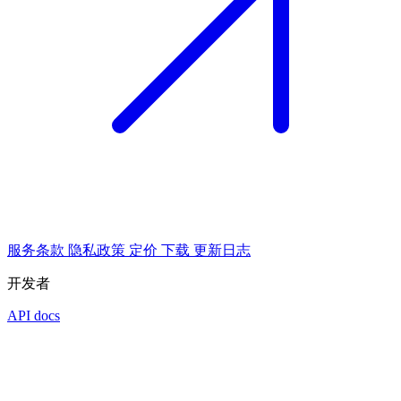
服务条款
隐私政策
定价
下载
更新日志
开发者
API docs