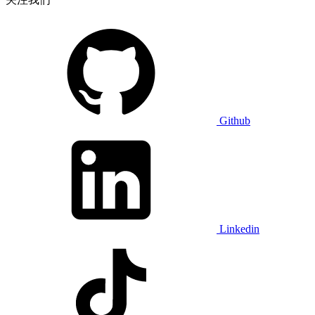
Github
Linkedin