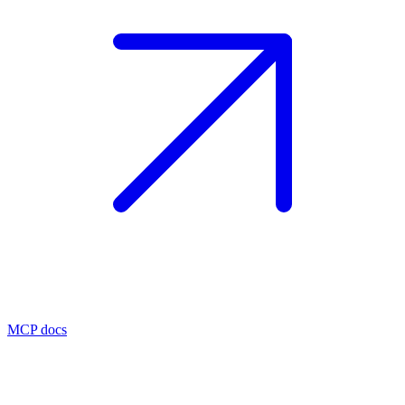
MCP docs