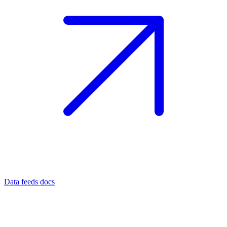
Data feeds docs