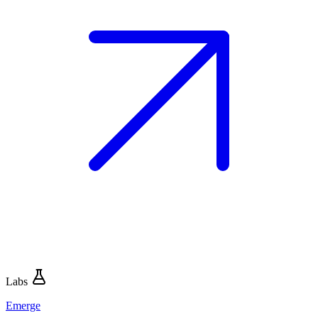
Labs
Emerge