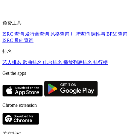
免费工具
ISRC 查询
发行商查询
风格查询
厂牌查询
调性与 BPM 查询
ISRC 反向查询
排名
艺人排名
歌曲排名
电台排名
播放列表排名
排行榜
Get the apps
Chrome extension
关注我们