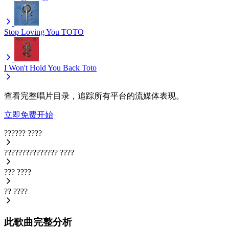
Stop Loving You
TOTO
I Won't Hold You Back
Toto
查看完整唱片目录，追踪所有平台的流媒体表现。
立即免费开始
??????
????
???????????????
????
???
????
??
????
此歌曲完整分析