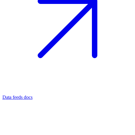
Data feeds docs