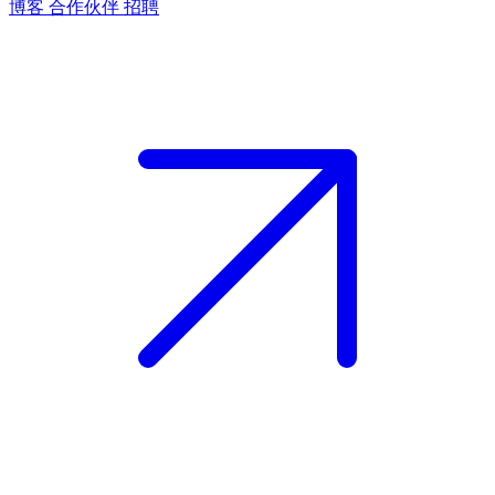
博客
合作伙伴
招聘