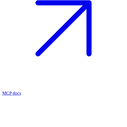
MCP docs