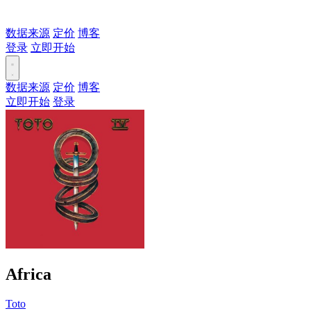
数据来源
定价
博客
登录
立即开始
数据来源
定价
博客
立即开始
登录
Africa
Toto