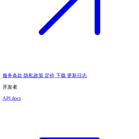
服务条款
隐私政策
定价
下载
更新日志
开发者
API docs