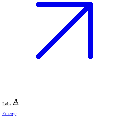
Labs
Emerge